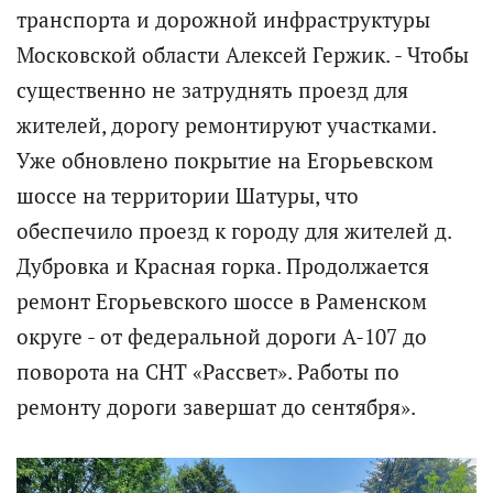
транспорта и дорожной инфраструктуры
Московской области Алексей Гержик. - Чтобы
существенно не затруднять проезд для
жителей, дорогу ремонтируют участками.
Уже обновлено покрытие на Егорьевском
шоссе на территории Шатуры, что
обеспечило проезд к городу для жителей д.
Дубровка и Красная горка. Продолжается
ремонт Егорьевского шоссе в Раменском
округе - от федеральной дороги А-107 до
поворота на СНТ «Рассвет». Работы по
ремонту дороги завершат до сентября».