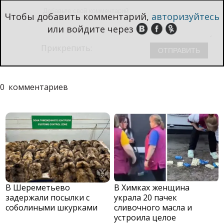
Чтобы добавить комментарий,
авторизуйтесь
или войдите через
Прикрепить:
0
комментариев
В Шереметьево
В Химках женщина
задержали посылки с
украла 20 пачек
соболиными шкурками
сливочного масла и
устроила целое