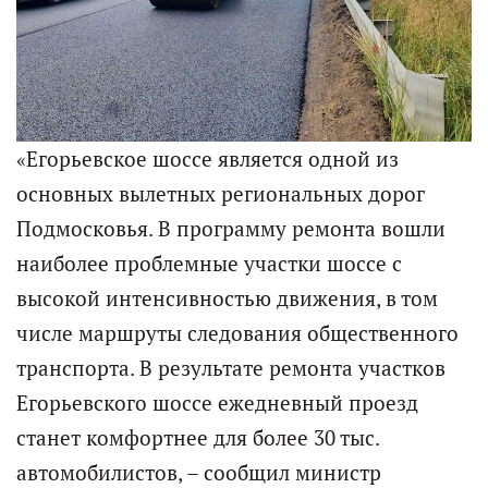
«Егорьевское шоссе является одной из
основных вылетных региональных дорог
Подмосковья. В программу ремонта вошли
наиболее проблемные участки шоссе с
высокой интенсивностью движения, в том
числе маршруты следования общественного
транспорта. В результате ремонта участков
Егорьевского шоссе ежедневный проезд
станет комфортнее для более 30 тыс.
автомобилистов, – сообщил министр