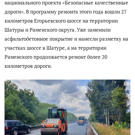
национального проекта «Безопасные качественные
дороги». В программу ремонта этого года вошли 27
километров Егорьевского шоссе на территории
Шатуры и Раменского округа. Уже заменили
асфальтобетонное покрытие и нанесли разметку на
участках шоссе в Шатуре, а на территории
Раменского продолжается ремонт более 20
километров дороги.