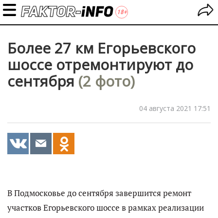
Более 27 км Егорьевского
шоссе отремонтируют до
сентября
(2 фото)
04 августа 2021 17:51
В Подмосковье до сентября завершится ремонт
участков Егорьевского шоссе в рамках реализации