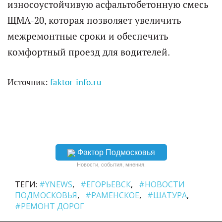
износоустойчивую асфальтобетонную смесь
ЩМА-20, которая позволяет увеличить
межремонтные сроки и обеспечить
комфортный проезд для водителей.
Источник:
faktor-info.ru
Фактор Подмосковья
Новости, события, мнения.
ТЕГИ:
#YNEWS
#ЕГОРЬЕВСК
#НОВОСТИ
ПОДМОСКОВЬЯ
#РАМЕНСКОЕ
#ШАТУРА
#РЕМОНТ ДОРОГ