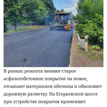
В рамках ремонта меняют старое
асфальтобетонное покрытие на новое,
отсыпают материалом обочины и обновляют
дорожную разметку. На Егорьевском шоссе
при устройстве покрытия применяют