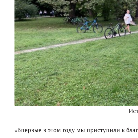
Ис
«Впервые в этом году мы приступили к бл