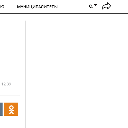
ИЮ
МУНИЦИПАЛИТЕТЫ
 12:39