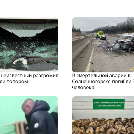
 неизвестный разгромил
В смертельной аварии в
ли топором
Солнечногорске погибли 
человека