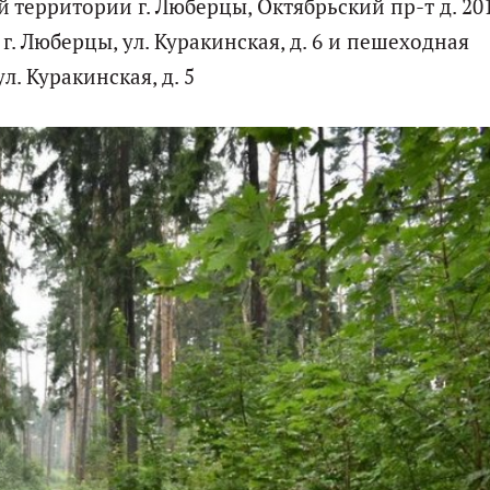
территории г. Люберцы, Октябрьский пр-т д. 201
 Люберцы, ул. Куракинская, д. 6 и пешеходная
. Куракинская, д. 5