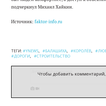
подчеркнул Михаил Хайкин.
Источник:
faktor-info.ru
ТЕГИ:
#YNEWS
#БАЛАШИХА
#КОРОЛЁВ
#ЛЮ
#ДОРОГИ
#СТРОИТЕЛЬСТВО
Чтобы добавить комментарий

