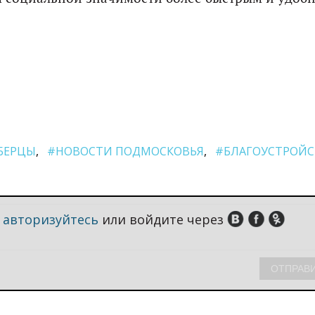
БЕРЦЫ
#НОВОСТИ ПОДМОСКОВЬЯ
#БЛАГОУСТРОЙ
,
авторизуйтесь
или войдите через