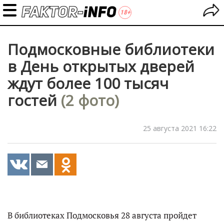
Подмосковные библиотеки
в День открытых дверей
ждут более 100 тысяч
гостей
(2 фото)
25 августа 2021 16:22
В библиотеках Подмосковья 28 августа пройдет