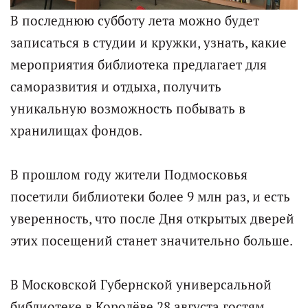
В последнюю субботу лета можно будет
записаться в студии и кружки, узнать, какие
мероприятия библиотека предлагает для
саморазвития и отдыха, получить
уникальную возможность побывать в
хранилищах фондов.
В прошлом году жители Подмосковья
посетили библиотеки более 9 млн раз, и есть
уверенность, что после Дня открытых дверей
этих посещений станет значительно больше.
В Московской Губернской универсальной
библиотеке в Королёве 28 августа гостям