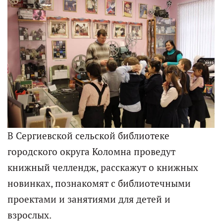
В Сергиевской сельской библиотеке
городского округа Коломна проведут
книжный челлендж, расскажут о книжных
новинках, познакомят с библиотечными
проектами и занятиями для детей и
взрослых.