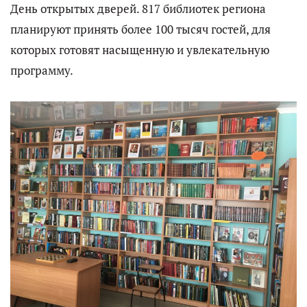
День открытых дверей. 817 библиотек региона
планируют принять более 100 тысяч гостей, для
которых готовят насыщенную и увлекательную
программу.