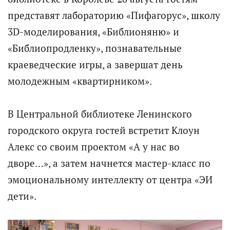
представят лабораторию «Пифагорус», школу
3D-моделирования, «Библионяню» и
«Библиопродленку», познавательные
краеведческие игры, а завершат день
молодежным «квартирником».
В Центральной библиотеке Ленинского
городского округа гостей встретит Клоун
Алекс со своим проектом «А у нас во
дворе…», а затем начнется мастер-класс по
эмоциональному интеллекту от центра «ЭИ
дети».