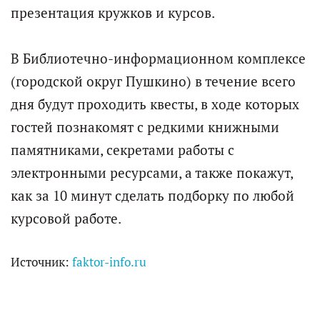
презентация кружков и курсов.
В Библиотечно-информационном комплексе
(городской округ Пушкино) в течение всего
дня будут проходить квесты, в ходе которых
гостей познакомят с редкими книжными
памятниками, секретами работы с
электронными ресурсами, а также покажут,
как за 10 минут сделать подборку по любой
курсовой работе.
Источник:
faktor-info.ru