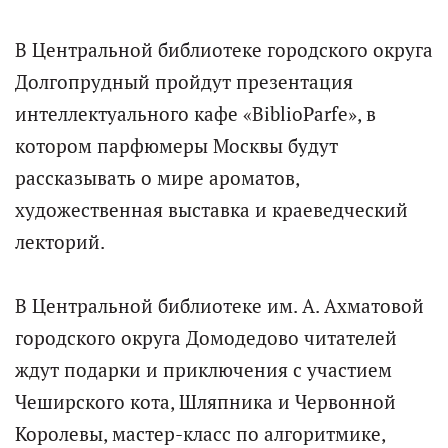
В Центральной библиотеке городского округа
Долгопрудный пройдут презентация
интеллектуального кафе «BiblioParfe», в
котором парфюмеры Москвы будут
рассказывать о мире ароматов,
художественная выставка и краеведческий
лекторий.
В Центральной библиотеке им. А. Ахматовой
городского округа Домодедово читателей
ждут подарки и приключения с участием
Чеширского кота, Шляпника и Червонной
Королевы, мастер-класс по алгоритмике,