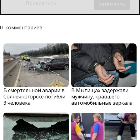
Прикрепить:
0
комментариев
В смертельной аварии в
В Мытищах задержали
Солнечногорске погибли
мужчину, кравшего
3 человека
автомобильные зеркала