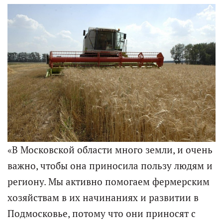
«В Московской области много земли, и очень
важно, чтобы она приносила пользу людям и
региону. Мы активно помогаем фермерским
хозяйствам в их начинаниях и развитии в
Подмосковье, потому что они приносят с