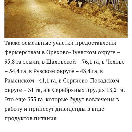
Также земельные участки предоставлены
фермерствам в Орехово-Зуевском округе –
95,8 га земли, в Шаховской – 76,1 га, в Чехове
– 54,4 га, в Рузском округе – 43,4 га, в
Раменском - 41,1 га, в Сергиево-Посадском
округе – 31 га, а в Серебряных прудах 13,2 га.
Это еще 355 га, которые будут вовлечены в
работу и принесут дивиденды в виде
продуктов питания.