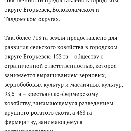
собственности предоставлено в городском
округе Егорьевск, Волоколамском и
Талдомском округах.
Так, более 713 га земли предоставлено для
развития сельского хозяйства в городском
округе Егорьевск: 152 га – обществу с
ограниченной ответственностью, которое
занимается выращиванием зерновых,
зернобобовых культур и масличных культур,
93,5 га – крестьянско-фермерскому
хозяйству, занимающемуся разведением
крупного рогатого скота, а 468 га –
фермерству, занимающемуся