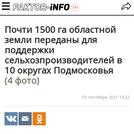
Почти 1500 га областной
земли переданы для
поддержки
сельхозпроизводителей в
10 округах Подмосковья
(4 фото)
03 сентября 2021 14:22