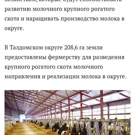
развитию молочного крупного рогатого
скота и наращивать производство молока в
округе.
В Талдомском округе 208,6 га земли
предоставлены фермерству для разведения
крупного рогатого скота молочного
направления и реализации молока в округе.