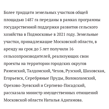
Более тридцати земельных участков общей
площадью 1487 га переданы в рамках программы
государственной поддержки развития сельского
хозяйства в Подмосковье в 2021 году. Земельные
участки, принадлежащие Московской области, в
аренду на срок до 5 лет получили 16
сельхозпроизводителей, реализующих свои
проекты на территории городских округов
Раменский, Талдомский, Чехов, Рузский, Шаховская,
Егорьевск, Серебряные Пруды, Волоколамский,
Орехово-Зуевский и Сергиево-Посадский,
рассказала министр имущественных отношений
Московской области Наталья Адигамова.