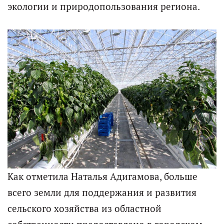
экологии и природопользования региона.
Как отметила Наталья Адигамова, больше
всего земли для поддержания и развития
сельского хозяйства из областной