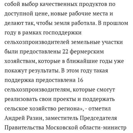
собой выбор качественных продуктов по
доступной цене, новые рабочие места и
делают так, чтобы земля работала. В прошлом
году в рамках господдержки
сельхозпроизводителей земельные участки
были предоставлены 22 фермерским
хозяйствам, которые в ближайшие годы уже
покажут результаты. В этом году такая
поддержка предоставлена 16
сельхозпроизводителям, которые смогут
реализовать свои проекты и поддержать
сельское хозяйство региона», - отметил
Андрей Разин, заместитель Председателя
Правительства Московской области-министр