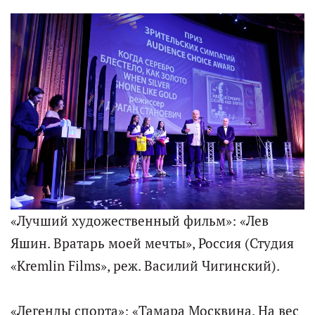
«Лучший художественный фильм»: «Лев
Яшин. Вратарь моей мечты», Россия (Студия
«Kremlin Films», реж. Василий Чигинский).
«Легенды спорта»: «Тамара Москвина. На вес