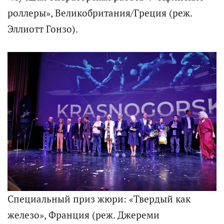
роллеры», Великобритания/Греция (реж.
Эллиотт Гонзо).
Специальный приз жюри: «Твердый как
железо», Франция (реж. Джереми