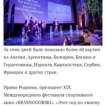
За семь дней было показано более 60 картин
из Англии, Аргентины, Болгарии, Боснии и
Герцеговины, Израиля, Кыргызстана, Сербии,
Франции и других стран.
Ирина Роднина, президент XIX
Международного фестиваля спортивного
кино «KRASNOGORSKI»: «Этот год по-своему