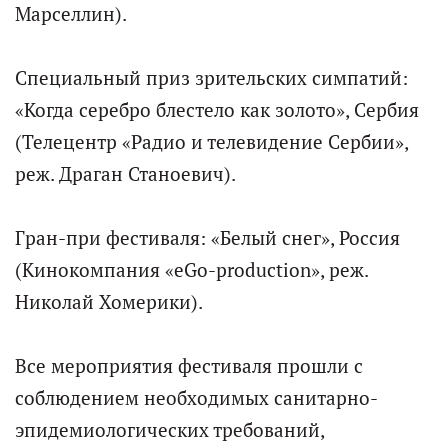
Марселлин).
Специальный приз зрительских симпатий:
«Когда серебро блестело как золото», Сербия
(Телецентр «Радио и телевидение Сербии»,
реж. Драган Станоевич).
Гран-при фестиваля: «Белый снег», Россия
(Кинокомпания «eGo-production», реж.
Николай Хомерики).
Все мероприятия фестиваля прошли с
соблюдением необходимых санитарно-
эпидемиологических требований,