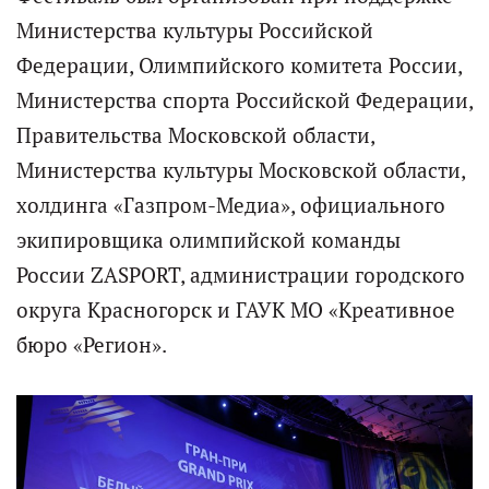
Министерства культуры Российской
Федерации, Олимпийского комитета России,
Министерства спорта Российской Федерации,
Правительства Московской области,
Министерства культуры Московской области,
холдинга «Газпром-Медиа», официального
экипировщика олимпийской команды
России ZASPORT, администрации городского
округа Красногорск и ГАУК МО «Креативное
бюро «Регион».