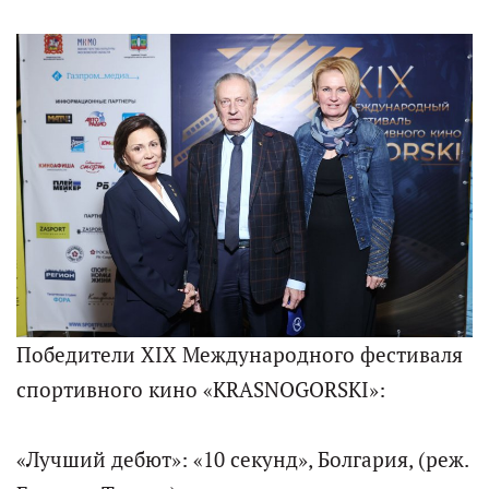
Победители XIX Международного фестиваля
спортивного кино «KRASNOGORSKI»:
«Лучший дебют»: «10 секунд», Болгария, (реж.