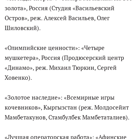
золота», Россия (Студия «Васильевский
Остров», реж. Алексей Васильев, Олег
Шиловский).
«Олимпийские ценности»: «Четыре
мушкетера», Россия (Продюсерский центр
«Динамо», реж. Михаил Тюркин, Сергей
Ховенко).
«Золотое наследие»: «Всемирные игры
кочевников», Кыргызстан (реж. Молдосейит
Мамбетакунов, Стамбулбек Мамбетаталиев).
«Лучшая операторская работа»: «Афинские