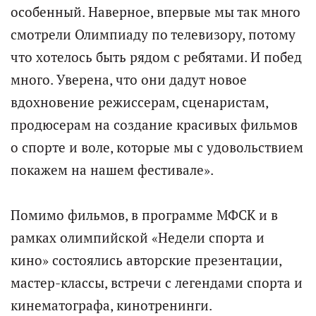
особенный. Наверное, впервые мы так много
смотрели Олимпиаду по телевизору, потому
что хотелось быть рядом с ребятами. И побед
много. Уверена, что они дадут новое
вдохновение режиссерам, сценаристам,
продюсерам на создание красивых фильмов
о спорте и воле, которые мы с удовольствием
покажем на нашем фестивале».
Помимо фильмов, в программе МФСК и в
рамках олимпийской «Недели спорта и
кино» состоялись авторские презентации,
мастер-классы, встречи с легендами спорта и
кинематографа, кинотренинги.