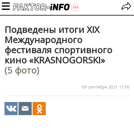
Подведены итоги XIX
Международного
фестиваля спортивного
кино «KRASNOGORSKI»
(5 фото)
09 сентября 2021 11:00