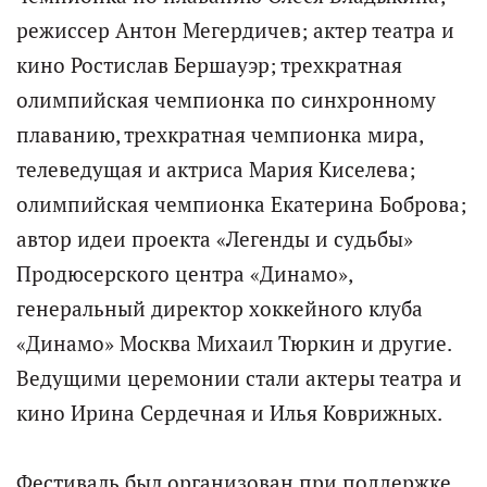
режиссер Антон Мегердичев; актер театра и
кино Ростислав Бершауэр; трехкратная
олимпийская чемпионка по синхронному
плаванию, трехкратная чемпионка мира,
телеведущая и актриса Мария Киселева;
олимпийская чемпионка Екатерина Боброва;
автор идеи проекта «Легенды и судьбы»
Продюсерского центра «Динамо»,
генеральный директор хоккейного клуба
«Динамо» Москва Михаил Тюркин и другие.
Ведущими церемонии стали актеры театра и
кино Ирина Сердечная и Илья Коврижных.
Фестиваль был организован при поддержке