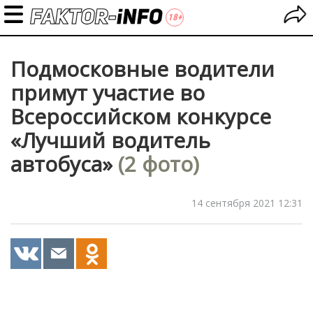
Подмосковные водители
примут участие во
Всероссийском конкурсе
«Лучший водитель
автобуса»
(2 фото)
14 сентября 2021 12:31