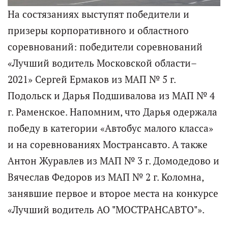
На состязаниях выступят победители и
призеры корпоративного и областного
соревнований: победители соревнований
«Лучший водитель Московской области–
2021» Сергей Ермаков из МАП № 5 г.
Подольск и Дарья Подшивалова из МАП № 4
г. Раменское. Напомним, что Дарья одержала
победу в категории «Автобус малого класса»
и на соревнованиях Мострансавто. А также
Антон Журавлев из МАП № 3 г. Домодедово и
Вячеслав Федоров из МАП № 2 г. Коломна,
занявшие первое и второе места на конкурсе
«Лучший водитель АО "МОСТРАНСАВТО"».