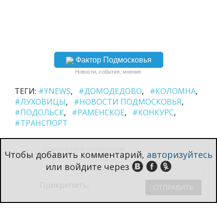
Фактор Подмосковья
Новости, события, мнения.
ТЕГИ:
#YNEWS
#ДОМОДЕДОВО
#КОЛОМНА
#ЛУХОВИЦЫ
#НОВОСТИ ПОДМОСКОВЬЯ
#ПОДОЛЬСК
#РАМЕНСКОЕ
#КОНКУРС
#ТРАНСПОРТ
Чтобы добавить комментарий,
авторизуйтесь
или войдите через
Прикрепить: