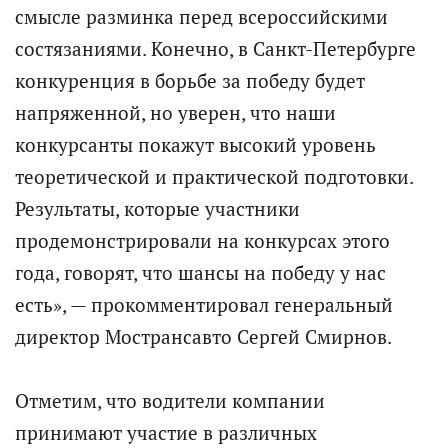
смысле разминка перед всероссийскими
состязаниями. Конечно, в Санкт-Петербурге
конкуренция в борьбе за победу будет
напряженной, но уверен, что наши
конкурсанты покажут высокий уровень
теоретической и практической подготовки.
Результаты, которые участники
продемонстрировали на конкурсах этого
года, говорят, что шансы на победу у нас
есть», — прокомментировал генеральный
директор Мострансавто Сергей Смирнов.
Отметим, что водители компании
принимают участие в различных