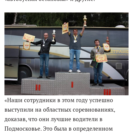
«Наши сотрудники в этом году успешно
выступили на областных соревнованиях,
доказав, что они лучшие водители в
Подмосковье. Это была в определенном