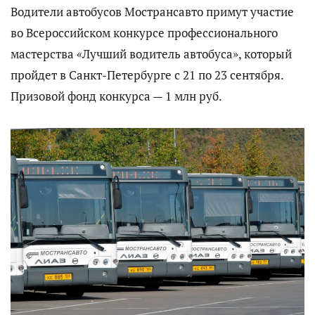
Водители автобусов Мострансавто примут участие
во Всероссийском конкурсе профессионального
мастерства «Лучший водитель автобуса», который
пройдет в Санкт-Петербурге с 21 по 23 сентября.
Призовой фонд конкурса — 1 млн руб.