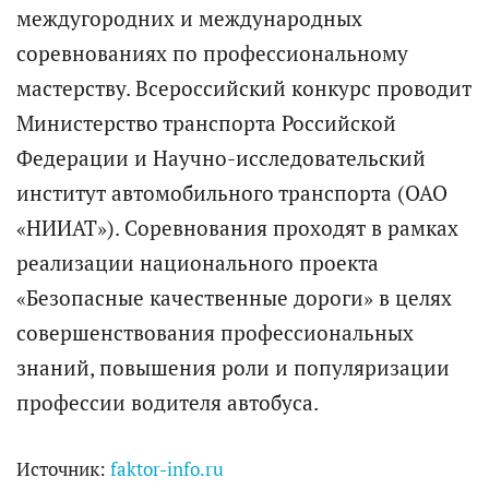
междугородних и международных
соревнованиях по профессиональному
мастерству. Всероссийский конкурс проводит
Министерство транспорта Российской
Федерации и Научно-исследовательский
институт автомобильного транспорта (ОАО
«НИИАТ»). Соревнования проходят в рамках
реализации национального проекта
«Безопасные качественные дороги» в целях
совершенствования профессиональных
знаний, повышения роли и популяризации
профессии водителя автобуса.
Источник:
faktor-info.ru