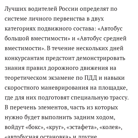
Лучших водителей России определят по
системе личного первенства в двух
категориях подвижного состава: «Автобус
большой вместимости» и «Автобус средней
вместимости». В течение нескольких дней
конкурсантам предстоит демонстрировать
знания правил дорожного движения на
теоретическом экзамене по ПДД и навыки
скоростного маневрирования на площадке,
где для них подготовят специальную трассу.
В перечень элементов, часть из которых
нужно будет выполнить задним ходом,
войдут «бокс», «круг», «эстафета», «колея»,
«автобусная остановка» и другие.