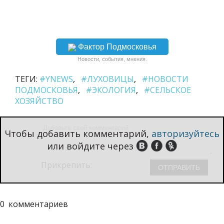
Фактор Подмосковья
Новости, события, мнения.
ТЕГИ:
#YNEWS
#ЛУХОВИЦЫ
#НОВОСТИ
ПОДМОСКОВЬЯ
#ЭКОЛОГИЯ
#СЕЛЬСКОЕ
ХОЗЯЙСТВО
Чтобы добавить комментарий,
авторизуйтесь
или войдите через
Прикрепить:
0
комментариев