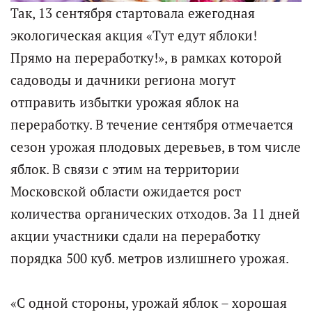
Так, 13 сентября стартовала ежегодная
экологическая акция «Тут едут яблоки!
Прямо на переработку!», в рамках которой
садоводы и дачники региона могут
отправить избытки урожая яблок на
переработку. В течение сентября отмечается
сезон урожая плодовых деревьев, в том числе
яблок. В связи с этим на территории
Московской области ожидается рост
количества органических отходов. За 11 дней
акции участники сдали на переработку
порядка 500 куб. метров излишнего урожая.
«С одной стороны, урожай яблок – хорошая