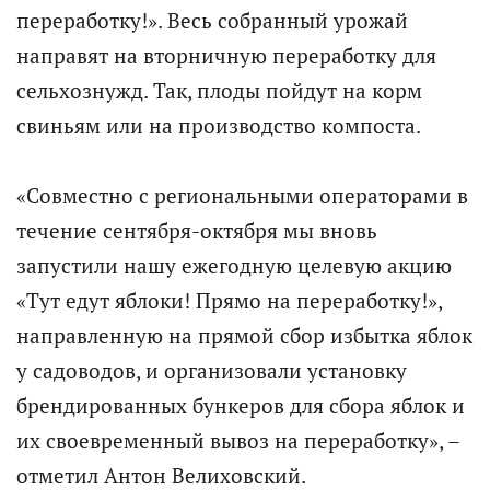
переработку!». Весь собранный урожай
направят на вторничную переработку для
сельхознужд. Так, плоды пойдут на корм
свиньям или на производство компоста.
«Совместно с региональными операторами в
течение сентября-октября мы вновь
запустили нашу ежегодную целевую акцию
«Тут едут яблоки! Прямо на переработку!»,
направленную на прямой сбор избытка яблок
у садоводов, и организовали установку
брендированных бункеров для сбора яблок и
их своевременный вывоз на переработку», –
отметил Антон Велиховский.