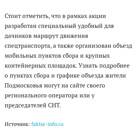
Стоит отметить, что в рамках акции
разработан специальный удобный для
дачников маршрут движения
спецтранспорта, а также организован объезд
мобильных пунктов сбора и крупных
контейнерных площадок. Узнать подробнее
о пунктах сбора и графике объезда жители
Подмосковья могут на сайте своего
регионального оператора или у
председателей СНТ.
Источник:
faktor-info.ru