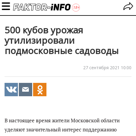
500 кубов урожая
утилизировали
подмосковные садоводы
27 сентября 2021 10:00
В настоящее время жители Московской области
уделяют значительный интерес поддержанию