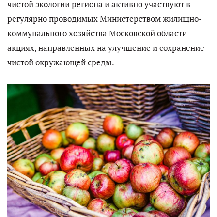
чистой экологии региона и активно участвуют в
регулярно проводимых Министерством жилищно-
коммунального хозяйства Московской области
акциях, направленных на улучшение и сохранение
чистой окружающей среды.