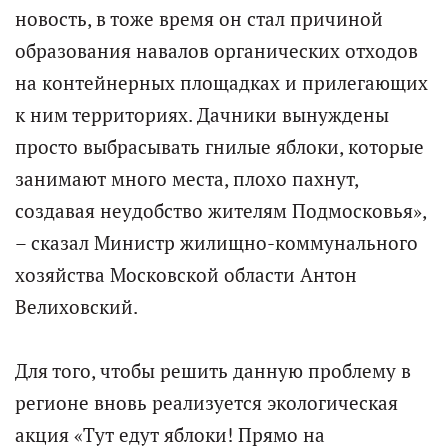
новость, в тоже время он стал причиной
образования навалов органических отходов
на контейнерных площадках и прилегающих
к ним территориях. Дачники вынуждены
просто выбрасывать гнилые яблоки, которые
занимают много места, плохо пахнут,
создавая неудобство жителям Подмосковья»,
– сказал Министр жилищно-коммунального
хозяйства Московской области Антон
Велиховский.
Для того, чтобы решить данную проблему в
регионе вновь реализуется экологическая
акция «Тут едут яблоки! Прямо на