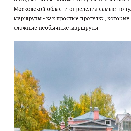
Московской области определил самые попу
маршруты - как простые прогулки, которые
сложные необычные маршруты.