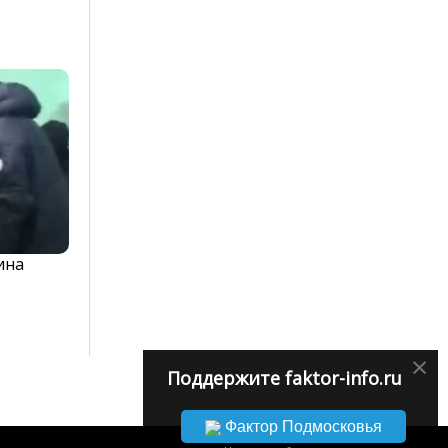
ина
×
Поддержите faktor-info.ru
Фактор Подмосковья