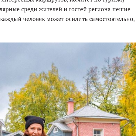
лярные среди жителей и гостей региона пешие
 каждый человек может осилить самостоятельно, 