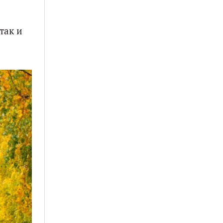
так и