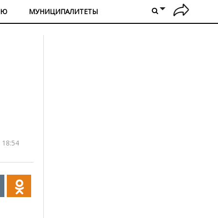
ИЮ
МУНИЦИПАЛИТЕТЫ
 18:54