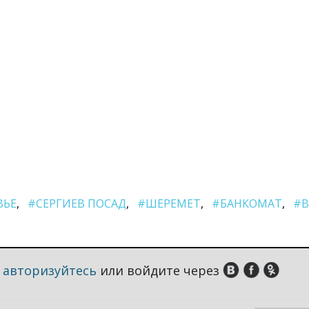
ВЬЕ
#СЕРГИЕВ ПОСАД
#ШЕРЕМЕТ
#БАНКОМАТ
#В
,
авторизуйтесь
или войдите через