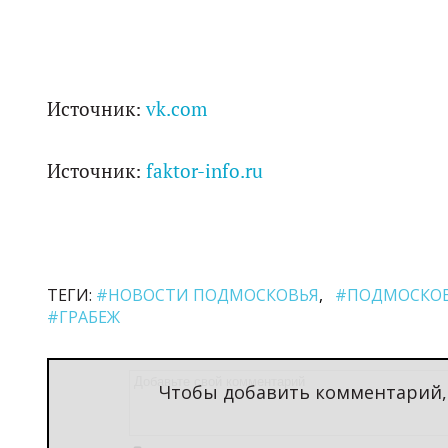
Источник:
vk.com
Источник:
faktor-info.ru
ТЕГИ:
#НОВОСТИ ПОДМОСКОВЬЯ
#ПОДМОСКО
#ГРАБЕЖ
Чтобы добавить комментарий