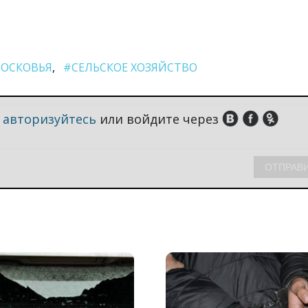
ОСКОВЬЯ
#СЕЛЬСКОЕ ХОЗЯЙСТВО
,
авторизуйтесь
или войдите через