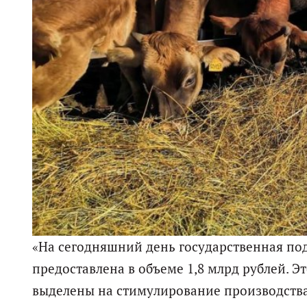
«На сегодняшний день государственная по
предоставлена в объеме 1,8 млрд рублей. Эт
выделены на стимулирование производства