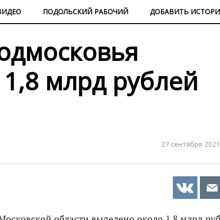
ВИДЕО
ПОДОЛЬСКИЙ РАБОЧИЙ
ДОБАВИТЬ ИСТОР
одмосковья
 1,8 млрд рублей
27 сентября 2021
осковской области выделено около 1,8 млрд руб