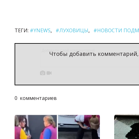
ТЕГИ:
#YNEWS
#ЛУХОВИЦЫ
#НОВОСТИ ПОДМ
Чтобы добавить комментарий


0
комментариев