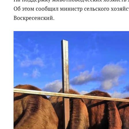
Об этом сообщил министр сельского хозяйс
Воскресенский.