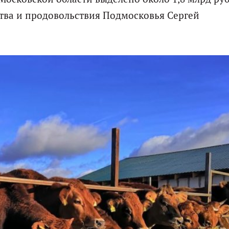
тва и продовольствия Подмосковья Сергей