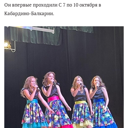
Он впервые проходили С 7 по 10 октября в
Кабардино-Балкарии.