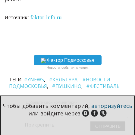
Источник:
faktor-info.ru
Фактор Подмосковья
Новости, события, мнения.
ТЕГИ:
#YNEWS
#КУЛЬТУРА
#НОВОСТИ
ПОДМОСКОВЬЯ
#ПУШКИНО
#ФЕСТИВАЛЬ
Чтобы добавить комментарий,
авторизуйтесь
или войдите через
Прикрепить: