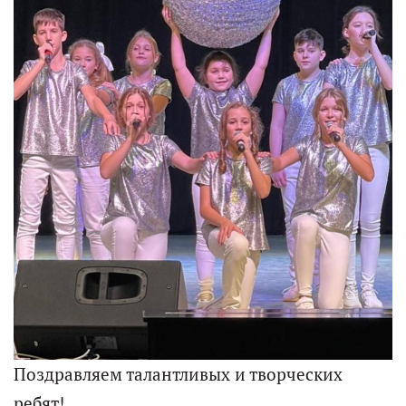
Поздравляем талантливых и творческих
ребят!