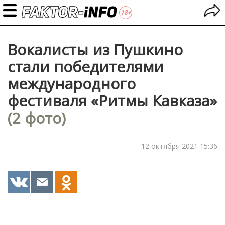
Вокалисты из Пушкино
стали победителями
международного
фестиваля «Ритмы Кавказа»
(2 фото)
12 октября 2021 15:36