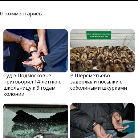
0
комментариев
Суд в Подмосковье
В Шереметьево
приговорил 14-летнюю
задержали посылки с
школьницу к 9 годам
соболиными шкурками
колонии