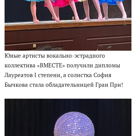
Юные артисты вокально-эстрадного
коллектива «ВМЕСТЕ» получили дипломы
Лауреатов I степени, а солистка София
Бычкова стала обладательницей Гран При!