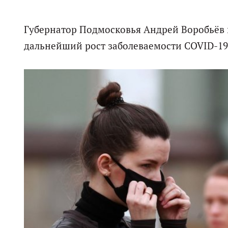
Губернатор Подмосковья Андрей Воробьёв 
дальнейший рост заболеваемости COVID-19