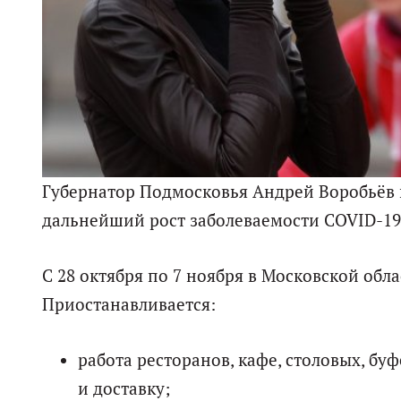
Губернатор Подмосковья Андрей Воробьёв 
дальнейший рост заболеваемости COVID-19
С 28 октября по 7 ноября в Московской обл
Приостанавливается:
работа ресторанов, кафе, столовых, бу
и доставку;