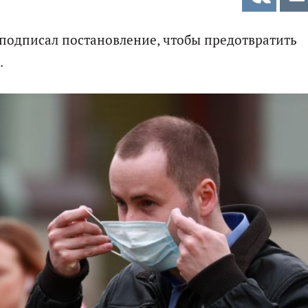
подписал постановление, чтобы предотвратить
.