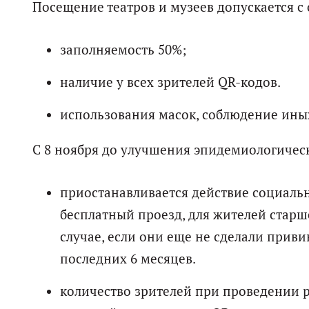
Посещение театров и музеев допускается с
заполняемость 50%;
наличие у всех зрителей QR-кодов.
использования масок, соблюдение ины
С 8 ноября до улучшения эпидемиологичес
приостанавливается действие социаль
бесплатный проезд, для жителей старш
случае, если они еще не сделали приви
последних 6 месяцев.
количество зрителей при проведении 