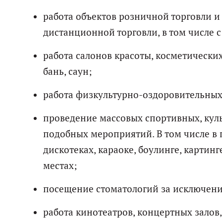
работа объектов розничной торговли и
дистанционной торговли, в том числе с
работа салонов красоты, косметических
бань, саун;
работа физкультурно-оздоровительных 
проведение массовых спортивных, кул
подобных мероприятий. В том числе в п
дискотеках, караоке, боулинге, картин
местах;
посещение стоматологий за исключен
работа кинотеатров, концертных залов,