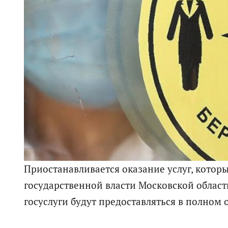
Приостанавливается оказание услуг, котор
государственной власти Московской облас
госуслуги будут предоставляться в полном 