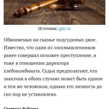
Источник:
gov.ru
Обвиняемых на скамье подсудимых двое.
Известно, что один из злоумышленников
ранее совершал похожее преступление, и
тоже в отношении директора
хлебокомбината. Судьи предполагают, что
заказчик в обоих случаях может быть одним
и тем же человеком, однако его личность до
сих пор не установлена.