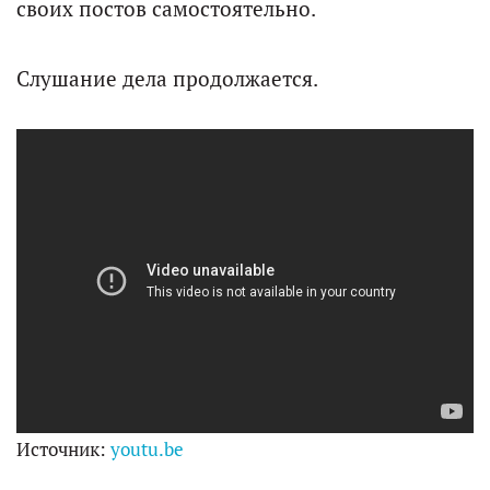
своих постов самостоятельно.
Слушание дела продолжается.
Источник:
youtu.be