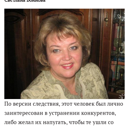
Светлана Войнова
По версии следствия, этот человек был лично
заинтересован в устранении конкурентов,
либо желал их напугать, чтобы те ушли со