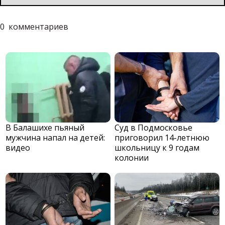
0
комментариев
В Балашихе пьяный
Суд в Подмосковье
мужчина напал на детей:
приговорил 14-летнюю
видео
школьницу к 9 годам
колонии