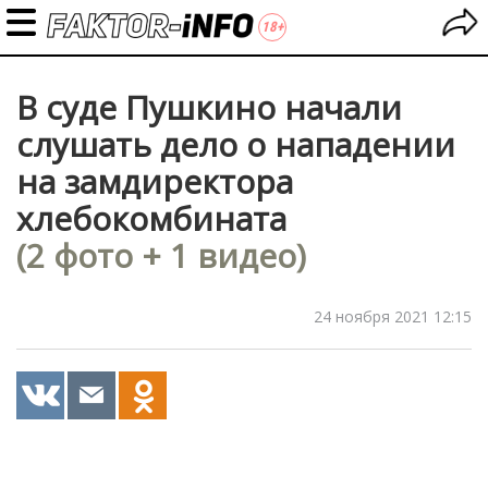
В суде Пушкино начали
слушать дело о нападении
на замдиректора
хлебокомбината
(2 фото + 1 видео)
24 ноября 2021 12:15