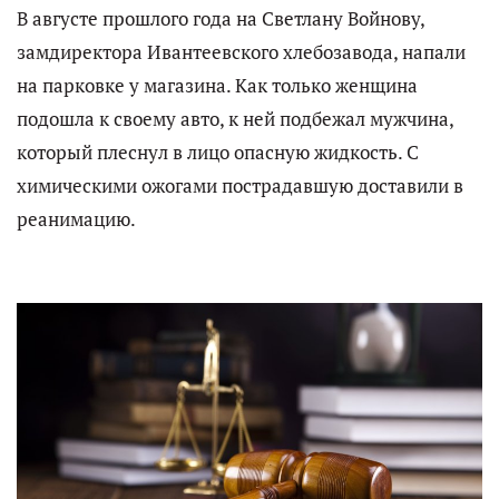
В августе прошлого года на Светлану Войнову,
замдиректора Ивантеевского хлебозавода, напали
на парковке у магазина. Как только женщина
подошла к своему авто, к ней подбежал мужчина,
который плеснул в лицо опасную жидкость. С
химическими ожогами пострадавшую доставили в
реанимацию.