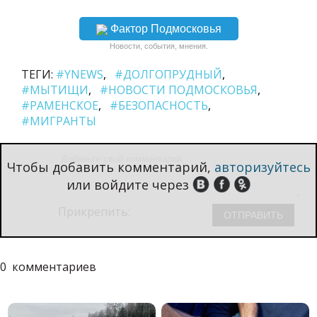
Фактор Подмосковья
Новости, события, мнения.
ТЕГИ:
#YNEWS
#ДОЛГОПРУДНЫЙ
#МЫТИЩИ
#НОВОСТИ ПОДМОСКОВЬЯ
#РАМЕНСКОЕ
#БЕЗОПАСНОСТЬ
#МИГРАНТЫ
Чтобы добавить комментарий,
авторизуйтесь
или войдите через
Прикрепить:
0
комментариев