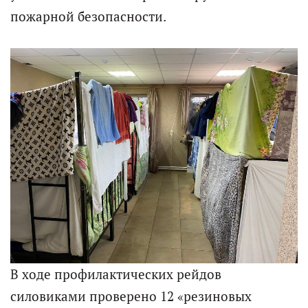
пожарной безопасности.
В ходе профилактических рейдов
силовиками проверено 12 «резиновых