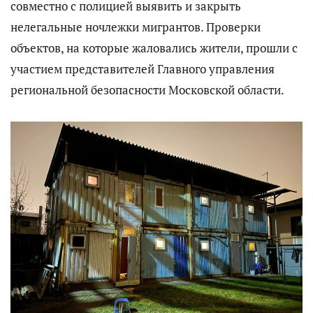
совместно с полицией выявить и закрыть
нелегальные ночлежки мигрантов. Проверки
объектов, на которые жаловались жители, прошли с
участием представителей Главного управления
региональной безопасности Московской области.