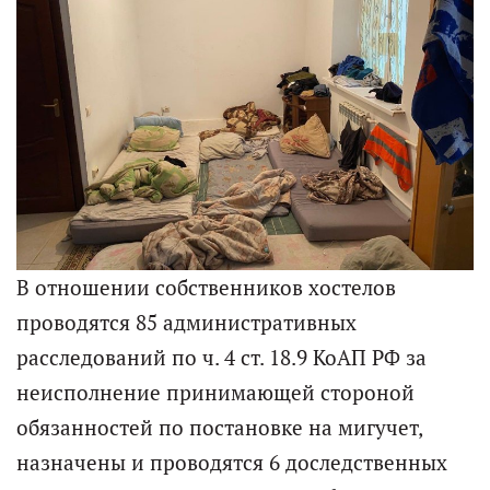
В отношении собственников хостелов
проводятся 85 административных
расследований по ч. 4 ст. 18.9 КоАП РФ за
неисполнение принимающей стороной
обязанностей по постановке на мигучет,
назначены и проводятся 6 доследственных