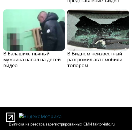
представление: видео
В Балашихе пьяный
В Видном неизвестный
мужчина напал на детей:
разгромил автомобили
видео
топором
Выписка из реестра зарегистрированных СМИ faktor-info.ru