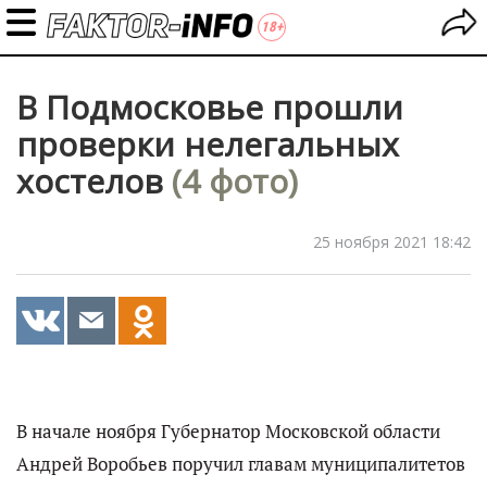
В Подмосковье прошли
проверки нелегальных
хостелов
(4 фото)
25 ноября 2021 18:42
В начале ноября Губернатор Московской области
Андрей Воробьев поручил главам муниципалитетов