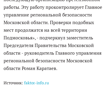
работы. Эту работу проконтролирует Главное
управление региональной безопасности
Московской области. Проверки подобных
мест продолжатся на всей территории
Подмосковья», - подчеркнул заместитель
Председателя Правительства Московской
области - руководитель Главного управления
региональной безопасности Московской
области Роман Каратаев.
Источник:
faktor-info.ru