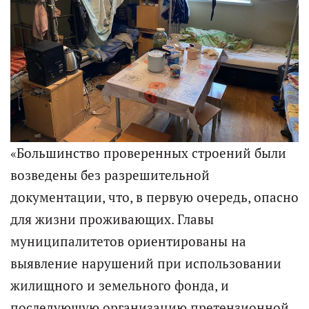
«Большинство проверенных строений были
возведены без разрешительной
документации, что, в первую очередь, опасно
для жизни проживающих. Главы
муниципалитетов ориентированы на
выявление нарушений при использовании
жилищного и земельного фонда, и
последующую организацию претензионной