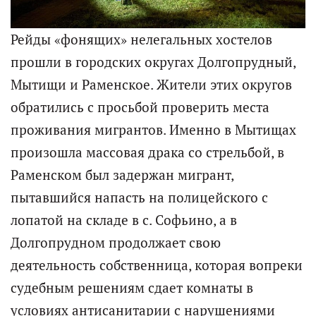
Рейды «фонящих» нелегальных хостелов
прошли в городских округах Долгопрудный,
Мытищи и Раменское. Жители этих округов
обратились с просьбой проверить места
проживания мигрантов. Именно в Мытищах
произошла массовая драка со стрельбой, в
Раменском был задержан мигрант,
пытавшийся напасть на полицейского с
лопатой на складе в с. Софьино, а в
Долгопрудном продолжает свою
деятельность собственница, которая вопреки
судебным решениям сдает комнаты в
условиях антисанитарии с нарушениями