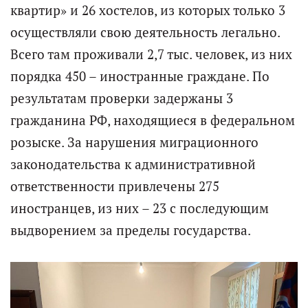
квартир» и 26 хостелов, из которых только 3
осуществляли свою деятельность легально.
Всего там проживали 2,7 тыс. человек, из них
порядка 450 – иностранные граждане. По
результатам проверки задержаны 3
гражданина РФ, находящиеся в федеральном
розыске. За нарушения миграционного
законодательства к административной
ответственности привлечены 275
иностранцев, из них – 23 с последующим
выдворением за пределы государства.