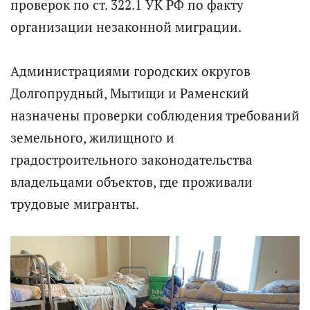
проверок по ст. 322.1 УК РФ по факту
организации незаконной миграции.
Администрациями городских округов
Долгопрудный, Мытищи и Раменский
назначены проверки соблюдения требований
земельного, жилищного и
градостроительного законодательства
владельцами объектов, где проживали
трудовые мигранты.