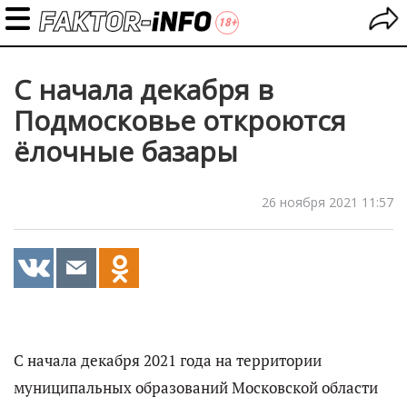
С начала декабря в
Подмосковье откроются
ёлочные базары
26 ноября 2021 11:57
С начала декабря 2021 года на территории
муниципальных образований Московской области