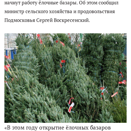
начнут работу ёлочные базары. Об этом сообщил
министр сельского хозяйства и продовольствия
Подмосковья Сергей Воскресенский.
«В этом году открытие ёлочных базаров