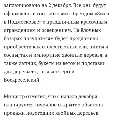
запланировано на 2 декабря. Все они будут
оформлены в соответствии с брендом «Зима
в Подмосковье» с праздничным красочным
ограждением и освещением. На ёлочных
базарах покупателям будет предложено
приобрести как отечественные ели, пихты и
сосны, так и импортные хвойные деревья, а
также лапник, букеты из веток и подставки
для деревьев», - сказал Сергей
Воскресенский.
Министр отметил, что с начала декабря
планируется точечное открытие объектов
продажи новогодних хвойных деревьев.