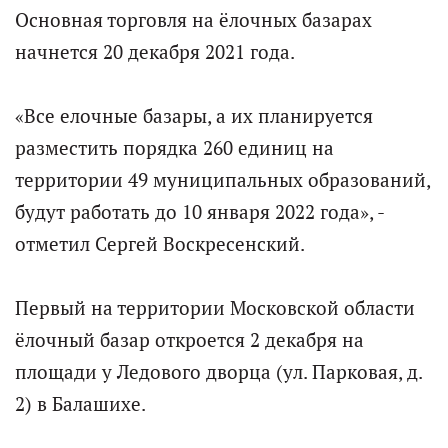
Основная торговля на ёлочных базарах
начнется 20 декабря 2021 года.
«Все елочные базары, а их планируется
разместить порядка 260 единиц на
территории 49 муниципальных образований,
будут работать до 10 января 2022 года», -
отметил Сергей Воскресенский.
Первый на территории Московской области
ёлочный базар откроется 2 декабря на
площади у Ледового дворца (ул. Парковая, д.
2) в Балашихе.