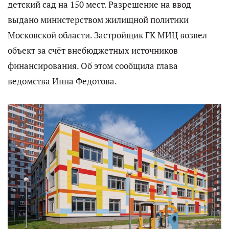
детский сад на 150 мест. Разрешение на ввод
выдано министерством жилищной политики
Московской области. Застройщик ГК МИЦ возвел
объект за счёт внебюджетных источников
финансирования. Об этом сообщила глава
ведомства Инна Федотова.