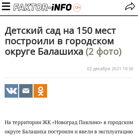
Детский сад на 150 мест
построили в городском
округе Балашиха
(2 фото)
02 декабря 2021 10:36
На территории ЖК «Новоград Павлино» в городском
округе Балашиха построили и ввели в эксплуатацию