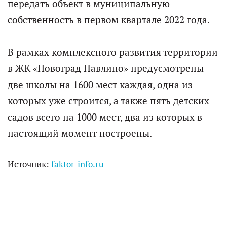
передать объект в муниципальную
собственность в первом квартале 2022 года.
В рамках комплексного развития территории
в ЖК «Новоград Павлино» предусмотрены
две школы на 1600 мест каждая, одна из
которых уже строится, а также пять детских
садов всего на 1000 мест, два из которых в
настоящий момент построены.
Источник:
faktor-info.ru