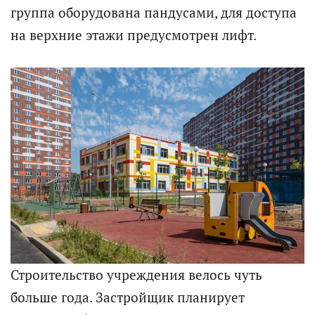
группа оборудована пандусами, для доступа
на верхние этажи предусмотрен лифт.
Строительство учреждения велось чуть
больше года. Застройщик планирует