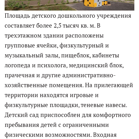
Площадь детского дошкольного учреждения
составляет более 2,5 тысяч кв. м. В
трехэтажном здании расположены
групповые ячейки, физкультурный и
музыкальный залы, пищеблок, кабинеты
логопеда и психолога, медицинский блок,
прачечная и другие административно-
хозяйственные помещения. На прилегающей
территории находятся игровые и
физкультурные площадки, теневые навесы.
Детский сад приспособлен для комфортного
пребывания детей с ограниченными
физическими возможностями. Входная