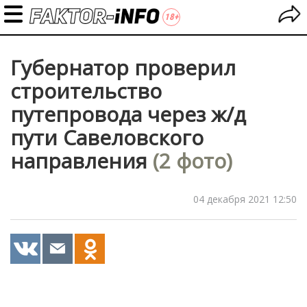
Губернатор проверил
строительство
путепровода через ж/д
пути Савеловского
направления
(2 фото)
04 декабря 2021 12:50