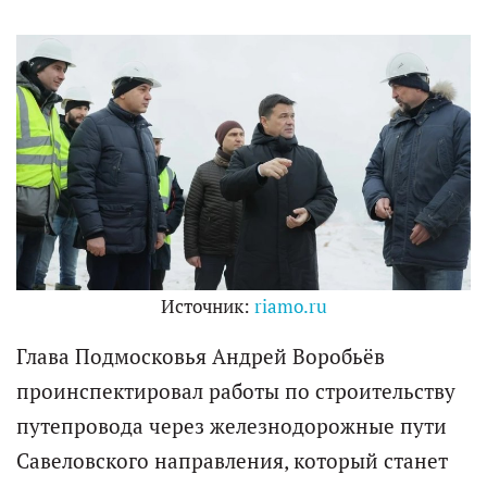
Источник:
riamo.ru
Глава Подмосковья Андрей Воробьёв
проинспектировал работы по строительству
путепровода через железнодорожные пути
Савеловского направления, который станет