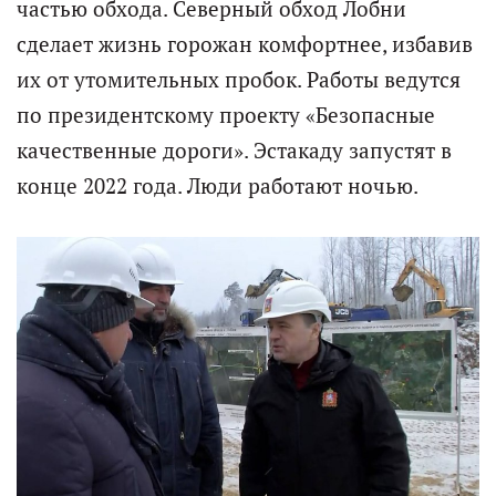
частью обхода. Северный обход Лобни
сделает жизнь горожан комфортнее, избавив
их от утомительных пробок. Работы ведутся
по президентскому проекту «Безопасные
качественные дороги». Эстакаду запустят в
конце 2022 года. Люди работают ночью.