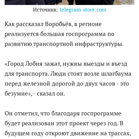
Источник:
telegram-store.com
Как рассказал Воробьёв, в регионе
реализуется большая госпрограмма по
развитию транспортной инфраструктуры.
«Город Лобня зажат, нужны выезды и въезд
для транспорта. Люди стоят возле шлагбаума
перед железной дорогой до двух часов - это
безумие», - сказал он.
Он отметил, что благодаря госпрограмме
будет реализован этот проект через год. В
будущем году откроют движение на трассах,