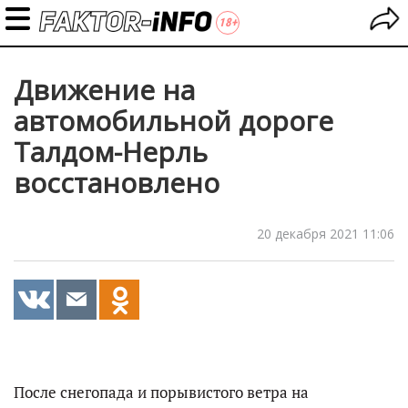
Движение на
автомобильной дороге
Талдом-Нерль
восстановлено
20 декабря 2021 11:06
После снегопада и порывистого ветра на