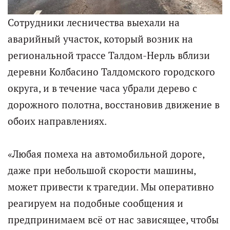
Сотрудники лесничества выехали на
аварийный участок, который возник на
региональной трассе Талдом-Нерль вблизи
деревни Колбасино Талдомского городского
округа, и в течение часа убрали дерево с
дорожного полотна, восстановив движение в
обоих направлениях.
«Любая помеха на автомобильной дороге,
даже при небольшой скорости машины,
может привести к трагедии. Мы оперативно
реагируем на подобные сообщения и
предпринимаем всё от нас зависящее, чтобы