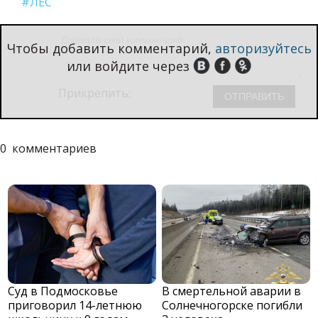
#ЛЕС
Чтобы добавить комментарий,
авторизуйтесь
или войдите через
Прикрепить:
0
комментариев
Суд в Подмосковье
В смертельной аварии в
приговорил 14-летнюю
Солнечногорске погибли