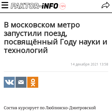
В московском метро
запустили поезд,
посвящённый Году науки и
технологий
14 декабря 2021 13:58
Состав курсирует по Люблинско-Дмитровской