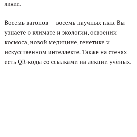
линии.
Восемь вагонов — восемь научных глав. Вы
узнаете о климате и экологии, освоении
космоса, новой медицине, генетике и
искусственном интеллекте. Также на стенах
есть QR-коды со ссылками на лекции учёных.