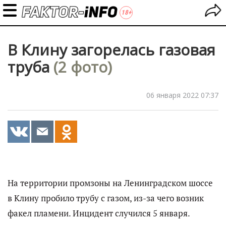
В Клину загорелась газовая
труба
(2 фото)
06 января 2022 07:37
На территории промзоны на Ленинградском шоссе
в Клину пробило трубу с газом, из-за чего возник
факел пламени. Инцидент случился 5 января.