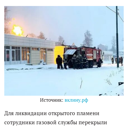
Источник:
вклину.рф
Для ликвидации открытого пламени
сотрудники газовой службы перекрыли