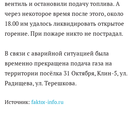
вентиль и остановили подачу топлива. А
через некоторое время после этого, около
18.00 им удалось ликвидировать открытое
горение. При пожаре никто не пострадал.
В связи с аварийной ситуацией была
временно прекращена подача газа на
территории посёлка 31 Октября, Клин-5, ул.
Радищева, ул. Терешкова.
Источник:
faktor-info.ru