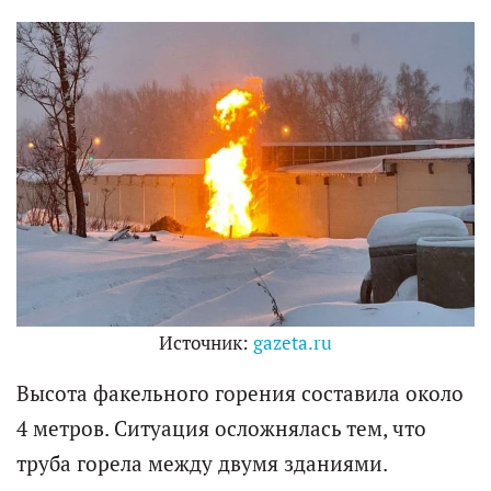
Источник:
gazeta.ru
Высота факельного горения составила около
4 метров. Ситуация осложнялась тем, что
труба горела между двумя зданиями.