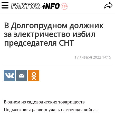
В Долгопрудном должник
за электричество избил
председателя СНТ
17 января 2022 14:15
В одном из садоводческих товариществ
Подмосковья развернулась настоящая война.