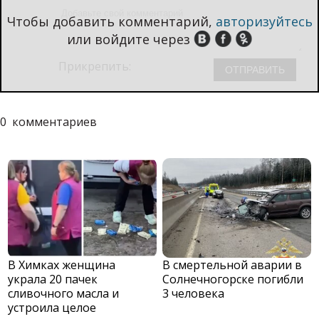
Чтобы добавить комментарий,
авторизуйтесь
или войдите через
Прикрепить:
0
комментариев
В Химках женщина
В смертельной аварии в
украла 20 пачек
Солнечногорске погибли
сливочного масла и
3 человека
устроила целое