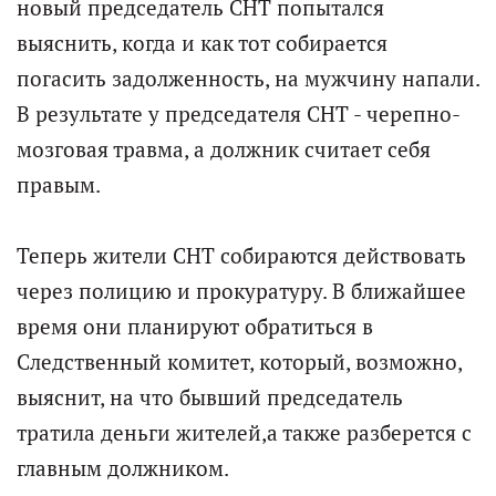
новый председатель СНТ попытался
выяснить, когда и как тот собирается
погасить задолженность, на мужчину напали.
В результате у председателя СНТ - черепно-
мозговая травма, а должник считает себя
правым.
Теперь жители СНТ собираются действовать
через полицию и прокуратуру. В ближайшее
время они планируют обратиться в
Следственный комитет, который, возможно,
выяснит, на что бывший председатель
тратила деньги жителей,а также разберется с
главным должником.