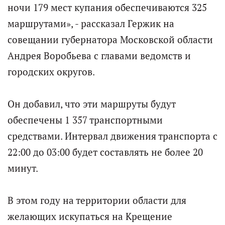
ночи 179 мест купания обеспечиваются 325
маршрутами», - рассказал Гержик на
совещании губернатора Московской области
Андрея Воробьева с главами ведомств и
городских округов.
Он добавил, что эти маршруты будут
обеспечены 1 357 транспортными
средствами. Интервал движения транспорта с
22:00 до 03:00 будет составлять не более 20
минут.
В этом году на территории области для
желающих искупаться на Крещение