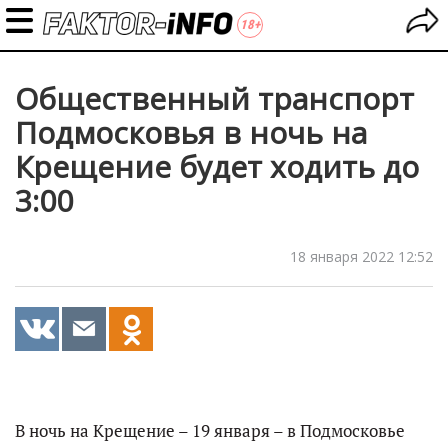
Общественный транспорт
Подмосковья в ночь на
Крещение будет ходить до
3:00
18 января 2022 12:52
В ночь на Крещение – 19 января – в Подмосковье