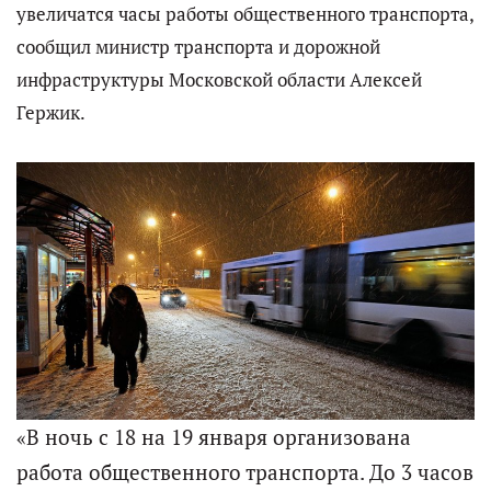
увеличатся часы работы общественного транспорта,
сообщил министр транспорта и дорожной
инфраструктуры Московской области Алексей
Гержик.
«В ночь с 18 на 19 января организована
работа общественного транспорта. До 3 часов