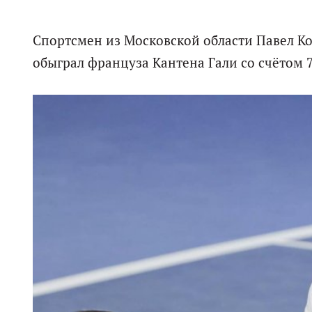
Спортсмен из Московской области Павел Ко
обыграл француза Кантена Гали со счётом 7: