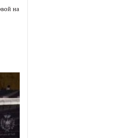
рвой на