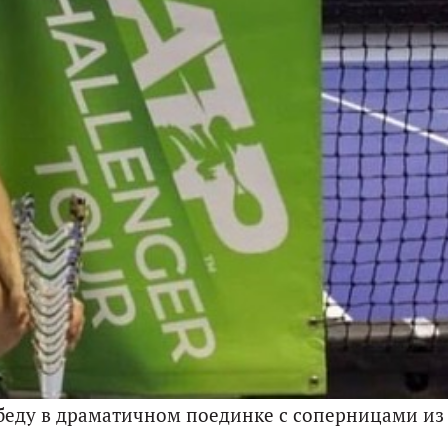
беду в драматичном поединке с соперницами из