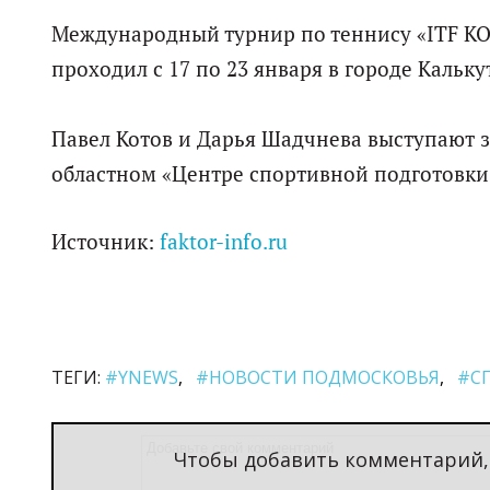
Международный турнир по теннису «ITF KO
проходил с 17 по 23 января в городе Кальку
Павел Котов и Дарья Шадчнева выступают 
областном «Центре спортивной подготовки
Источник:
faktor-info.ru
ТЕГИ:
#YNEWS
#НОВОСТИ ПОДМОСКОВЬЯ
#С
Чтобы добавить комментарий