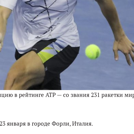
ицию в рейтинге ATP — со звания 231 ракетки ми
23 января в городе Форли, Италия.