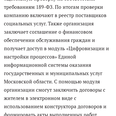
требованиям 189-ФЗ. По итогам проверки
компанию включают в реестр поставщиков
социальных услуг. Также организация
заключает соглашение о финансовом
обеспечении обслуживания граждан и
получает доступ в модуль «Цифровизации и
настройки процессов» Единой
информационной системы оказания
государственных и муниципальных услуг
Московской области. С помощью модуля
организации смогут заключить договоры с
жителем в электронном виде с
использованием конструктора договоров и
формировать акты выполненных работ.