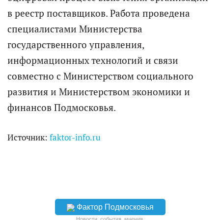
в реестр поставщиков. Работа проведена
специалистами Министерства
государственного управления,
информационных технологий и связи
совместно с Министерством социального
развития и Министерством экономики и
финансов Подмосковья.
Источник:
faktor-info.ru
Фактор Подмосковья
Новости, события, мнения.