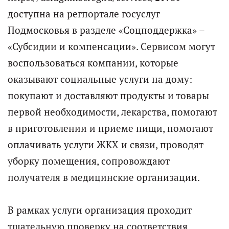
доступна на регпортале госуслуг
Подмосковья в разделе «Соцподдержка» –
«Субсидии и компенсации». Сервисом могут
воспользоваться компании, которые
оказывают социальные услуги на дому:
покупают и доставляют продукты и товары
первой необходимости, лекарства, помогают
в приготовлении и приеме пищи, помогают
оплачивать услуги ЖКХ и связи, проводят
уборку помещения, сопровождают
получателя в медицинские организации.
В рамках услуги организация проходит
тщательную проверку на соответствия