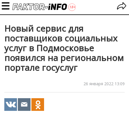
Новый сервис для
поставщиков социальных
услуг в Подмосковье
появился на региональном
портале госуслуг
26 января 2022 13:09