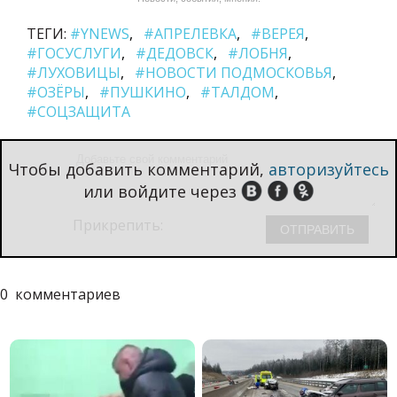
ТЕГИ:
#YNEWS
#АПРЕЛЕВКА
#ВЕРЕЯ
#ГОСУСЛУГИ
#ДЕДОВСК
#ЛОБНЯ
#ЛУХОВИЦЫ
#НОВОСТИ ПОДМОСКОВЬЯ
#ОЗЁРЫ
#ПУШКИНО
#ТАЛДОМ
#СОЦЗАЩИТА
Чтобы добавить комментарий,
авторизуйтесь
или войдите через
Прикрепить:
0
комментариев