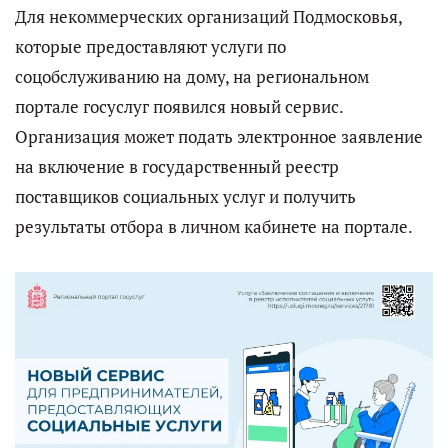
Для некоммерческих организаций Подмосковья,
которые предоставляют услуги по
соцобслуживанию на дому, на региональном
портале госуслуг появился новый сервис.
Организация может подать электронное заявление
на включение в государственный реестр
поставщиков социальных услуг и получить
результаты отбора в личном кабинете на портале.