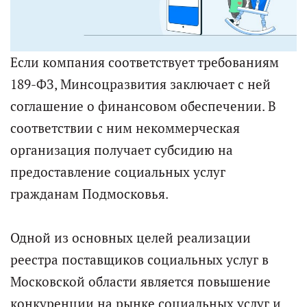
Если компания соответствует требованиям
189-ФЗ, Минсоцразвития заключает с ней
соглашение о финансовом обеспечении. В
соответствии с ним некоммерческая
организация получает субсидию на
предоставление социальных услуг
гражданам Подмосковья.
Одной из основных целей реализации
реестра поставщиков социальных услуг в
Московской области является повышение
конкуренции на рынке социальных услуг и