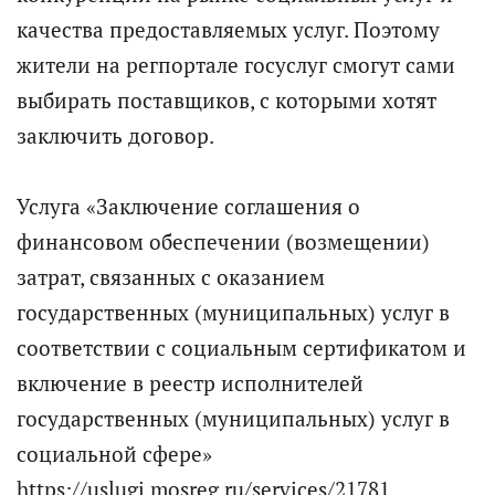
качества предоставляемых услуг. Поэтому
жители на регпортале госуслуг смогут сами
выбирать поставщиков, с которыми хотят
заключить договор.
Услуга «Заключение соглашения о
финансовом обеспечении (возмещении)
затрат, связанных с оказанием
государственных (муниципальных) услуг в
соответствии с социальным сертификатом и
включение в реестр исполнителей
государственных (муниципальных) услуг в
социальной сфере»
https://uslugi.mosreg.ru/services/21781