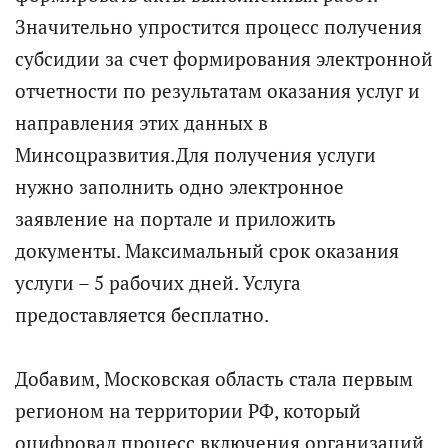
Значительно упростится процесс получения
субсидии за счет формирования электронной
отчетности по результатам оказания услуг и
направления этих данных в
Минсоцразвития.Для получения услуги
нужно заполнить одно электронное
заявление на портале и приложить
документы. Максимальный срок оказания
услуги – 5 рабочих дней. Услуга
предоставляется бесплатно.
Добавим, Московская область стала первым
регионом на территории РФ, который
оцифровал процесс включения организаций