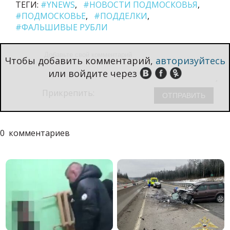
ТЕГИ:
#YNEWS
#НОВОСТИ ПОДМОСКОВЬЯ
#ПОДМОСКОВЬЕ
#ПОДДЕЛКИ
#ФАЛЬШИВЫЕ РУБЛИ
Чтобы добавить комментарий,
авторизуйтесь
или войдите через
Прикрепить:
0
комментариев