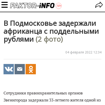
В Подмосковье задержали
африканца с поддельными
рублями
(2 фото)
04 февраля 2022 12:34
Сотрудники правоохранительных органов
Звенигорода задержали 33-летнего жителя одной из