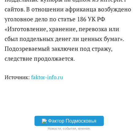
сайтов. В отношении африканца возбуждено
уголовное дело по статье 186 УК РФ
«Изготовление, хранение, перевозка или
сбыл поддельных денег ли ценных бумаг».
Подозреваемый заключен под стражу,
следствие продолжается.
Источник:
faktor-info.ru
Фактор Подмосковья
Новости, события, мнения.