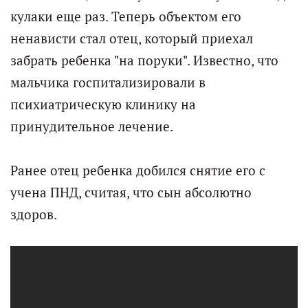
кулаки еще раз. Теперь объектом его
ненависти стал отец, который приехал
забрать ребенка "на поруки". Известно, что
мальчика госпитализировали в
психиатрическую клинику на
принудительное лечение.
Ранее отец ребенка добился снятие его с
учена ПНД, считая, что сын абсолютно
здоров.