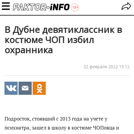
В Дубне девятиклассник в
костюме ЧОП избил
охранника
22 февраля 2022 15:12
Подросток, стоявший с 2013 года на учете у
психиатра, зашел в школу в костюме ЧОПовца и