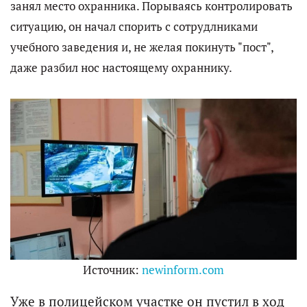
занял место охранника. Порываясь контролировать
ситуацию, он начал спорить с сотрудлниками
учебного заведения и, не желая покинуть "пост",
даже разбил нос настоящему охраннику.
Источник:
newinform.com
Уже в полицейском участке он пустил в ход