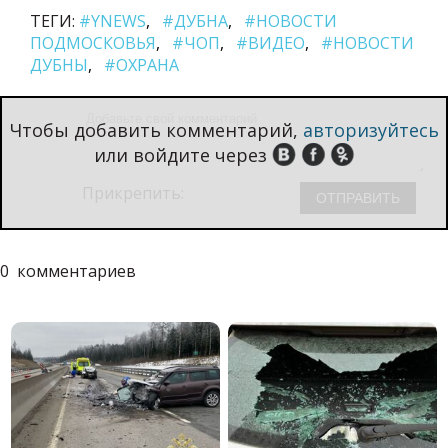
ТЕГИ:
#YNEWS
#ДУБНА
#НОВОСТИ
ПОДМОСКОВЬЯ
#ЧОП
#ВИДЕО
#НОВОСТИ
ДУБНЫ
#ОХРАНА
Чтобы добавить комментарий,
авторизуйтесь
или войдите через
Прикрепить:
0
комментариев