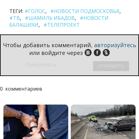
ТЕГИ:
#ГОЛОС
#НОВОСТИ ПОДМОСКОВЬЯ
#ТВ
#ШАМИЛЬ ИБАДОВ
#НОВОСТИ
БАЛАШИХИ
#ТЕЛЕПРОЕКТ
Чтобы добавить комментарий,
авторизуйтесь
или войдите через
Прикрепить:
0
комментариев