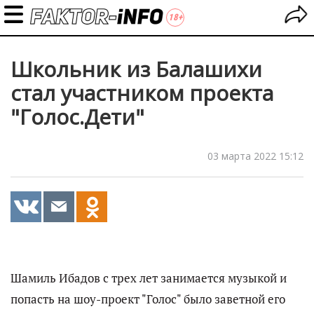
Школьник из Балашихи
стал участником проекта
"Голос.Дети"
03 марта 2022 15:12
Шамиль Ибадов с трех лет занимается музыкой и
попасть на шоу-проект "Голос" было заветной его