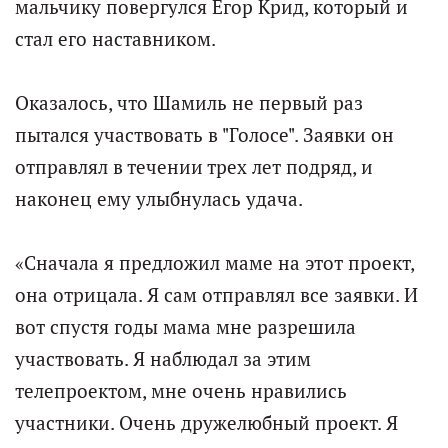
мальчику повергулся Егор Крид, который и
стал его наставником.
Оказалось, что Шамиль не первый раз
пытался участвовать в "Голосе". Заявки он
отправлял в течении трех лет подряд, и
наконец ему улыбнулась удача.
«Сначала я предложил маме на этот проект,
она отрицала. Я сам отправлял все заявки. И
вот спустя годы мама мне разрешила
участвовать. Я наблюдал за этим
телепроектом, мне очень нравились
участники. Очень дружелюбный проект. Я