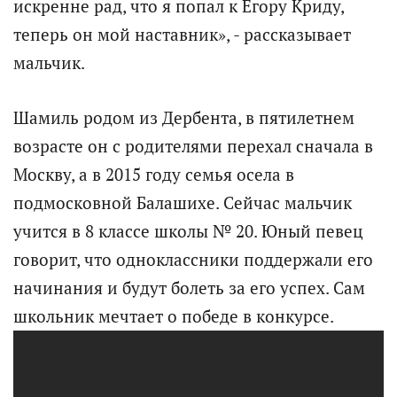
искренне рад, что я попал к Егору Криду,
теперь он мой наставник», - рассказывает
мальчик.
Шамиль родом из Дербента, в пятилетнем
возрасте он с родителями перехал сначала в
Москву, а в 2015 году семья осела в
подмосковной Балашихе. Сейчас мальчик
учится в 8 классе школы № 20. Юный певец
говорит, что одноклассники поддержали его
начинания и будут болеть за его успех. Сам
школьник мечтает о победе в конкурсе.