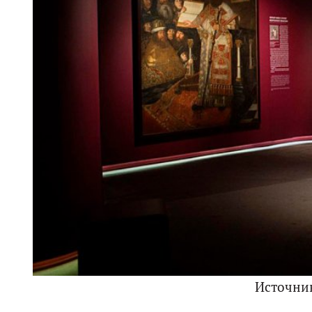
Источни