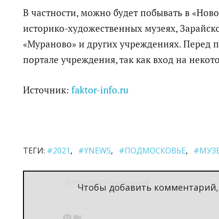
В частности, можно будет побывать в «Нов
историко-художественных музеях, Зарайско
«Мураново» и других учреждениях. Перед 
портале учреждения, так как вход на неко
Источник:
faktor-info.ru
ТЕГИ:
#2021
#YNEWS
#ПОДМОСКОВЬЕ
#МУЗ
Чтобы добавить комментарий

