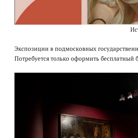
Ис
Экспозиции в подмосковных государственны
Потребуется только оформить бесплатный би