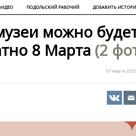
ВИДЕО
ПОДОЛЬСКИЙ РАБОЧИЙ
ДОБАВИТЬ ИСТОР
узеи можно буде
атно 8 Марта
(2 фо
07 марта 2022