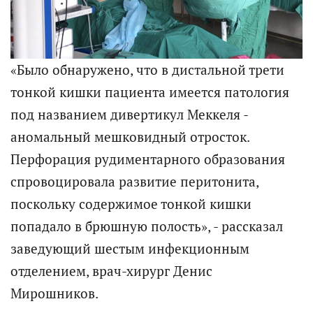
«Было обнаружено, что в дистальной трети
тонкой кишки пациента имеется патология
под названием дивертикул Меккеля -
аномальный мешковидный отросток.
Перфорация рудиментарного образования
спровоцировала развитие перитонита,
поскольку содержимое тонкой кишки
попадало в брюшную полость», - рассказал
заведующий шестым инфекционным
отделением, врач-хирург Денис
Мирошников.