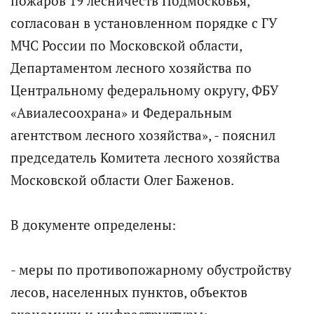
пожаров 19 лесничеств Подмосковья,
согласован в установленном порядке с ГУ
МЧС России по Московской области,
Департаментом лесного хозяйства по
Центральному федеральному округу, ФБУ
«Авиалесоохрана» и Федеральным
агентством лесного хозяйства», - пояснил
председатель Комитета лесного хозяйства
Московской области Олег Баженов.
В документе определены:
- меры по противопожарному обустройству
лесов, населенных пунктов, объектов