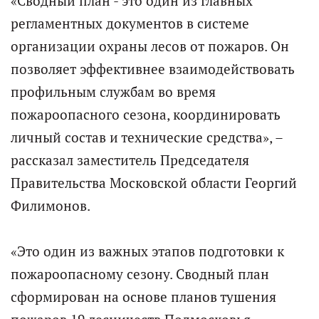
«Сводный план - это один из главных
регламентных документов в системе
организации охраны лесов от пожаров. Он
позволяет эффективнее взаимодействовать
профильным службам во время
пожароопасного сезона, координировать
личный состав и технические средства», –
рассказал заместитель Председателя
Правительства Московской области Георгий
Филимонов.
«Это один из важных этапов подготовки к
пожароопасному сезону. Сводный план
сформирован на основе планов тушения