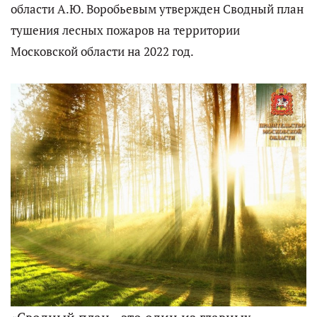
области А.Ю. Воробьевым утвержден Сводный план
тушения лесных пожаров на территории
Московской области на 2022 год.