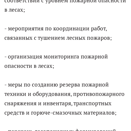
соответствии с уровнем пожарной опасности
в лесах;
- мероприятия по координации работ,
связанных с тушением лесных пожаров;
- организация мониторинга пожарной
опасности в лесах;
- меры по созданию резерва пожарной
техники и оборудования, противопожарного
снаряжения и инвентаря, транспортных
средств и горюче-смазочных материалов;