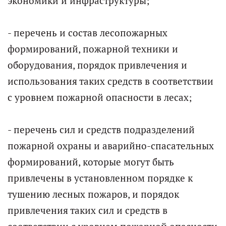
экономики и инфраструктуры;
- перечень и состав лесопожарных
формирований, пожарной техники и
оборудования, порядок привлечения и
использования таких средств в соответствии
с уровнем пожарной опасности в лесах;
- перечень сил и средств подразделений
пожарной охраны и аварийно-спасательных
формирований, которые могут быть
привлечены в установленном порядке к
тушению лесных пожаров, и порядок
привлечения таких сил и средств в