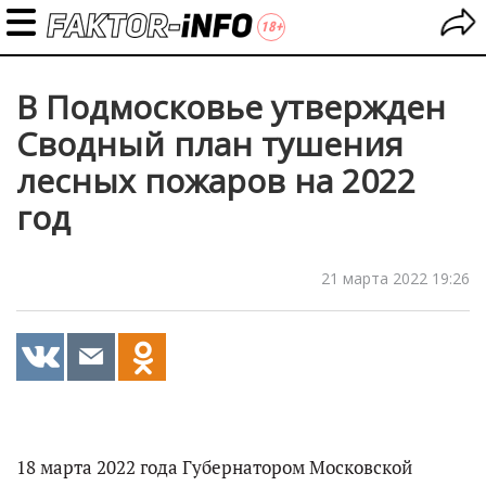
В Подмосковье утвержден
Сводный план тушения
лесных пожаров на 2022
год
21 марта 2022 19:26
18 марта 2022 года Губернатором Московской