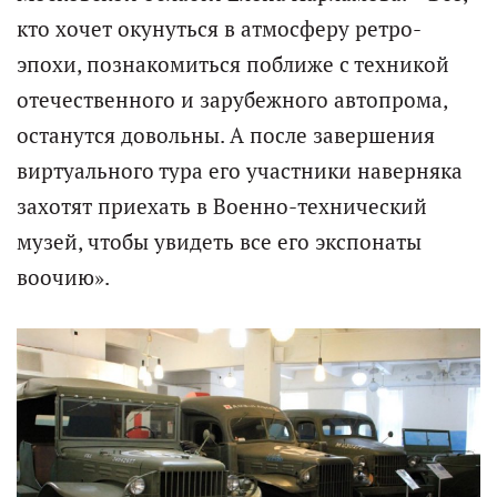
кто хочет окунуться в атмосферу ретро-
эпохи, познакомиться поближе с техникой
отечественного и зарубежного автопрома,
останутся довольны. А после завершения
виртуального тура его участники наверняка
захотят приехать в Военно-технический
музей, чтобы увидеть все его экспонаты
воочию».