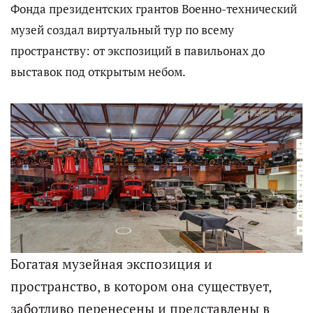
Фонда президентских грантов Военно-технический
музей создал виртуальный тур по всему
пространству: от экспозиций в павильонах до
выставок под открытым небом.
Богатая музейная экспозиция и
пространство, в котором она существует,
заботливо перенесены и представлены в