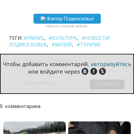
Фактор Подмосковья
Новости, события, мнения.
ТЕГИ:
#YNEWS
#КУЛЬТУРА
#НОВОСТИ
ПОДМОСКОВЬЯ
#МУЗЕЙ
#ТУРИЗМ
Чтобы добавить комментарий,
авторизуйтесь
или войдите через
Прикрепить:
0
комментариев