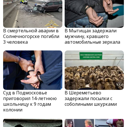
В смертельной аварии в
В Мытищах задержали
Солнечногорске погибли
мужчину, кравшего
3 человека
автомобильные зеркала
Суд в Подмосковье
В Шереметьево
приговорил 14-летнюю
задержали посылки с
школьницу к 9 годам
соболиными шкурками
колонии