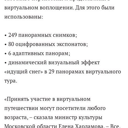
виртуальном воплощении. Для этого были
использованы:
• 249 панорамных снимков;
• 80 оцифрованных экспонатов;
• 6 адаптивных панорам;
• динамический визуальный эффект
«идущий снег» в 29 панорамах виртуального
тура.
«Принять участие в виртуальном
путешествии могут посетители любого
возраста, – сказала министр культуры
Московской области Елена Харламова. – Все,