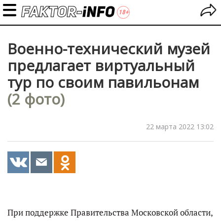
Военно-технический музей
предлагает виртуальный
тур по своим павильонам
(2 фото)
22 марта 2022 13:02
При поддержке Правительства Московской области,