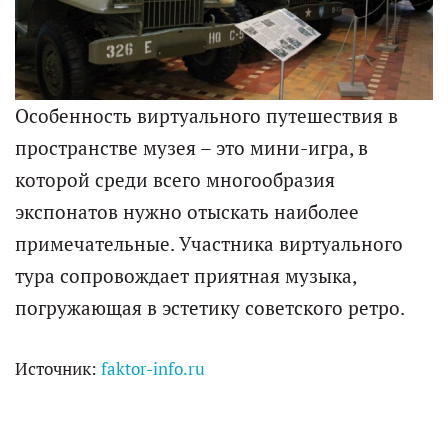
Особенность виртуального путешествия в
пространстве музея – это мини-игра, в
которой среди всего многообразия
экспонатов нужно отыскать наиболее
примечательные. Участника виртуального
тура сопровождает приятная музыка,
погружающая в эстетику советского ретро.
Источник:
faktor-info.ru