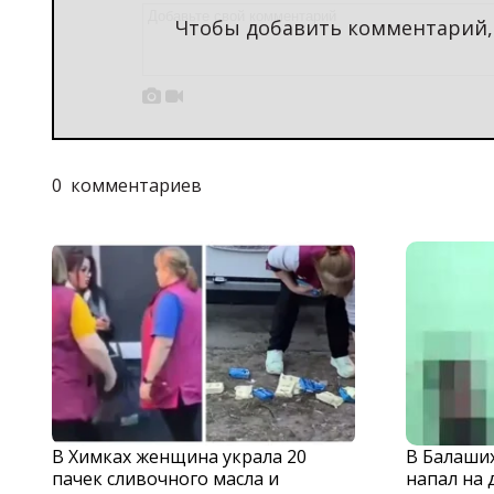
Чтобы добавить комментарий


0
комментариев
В Химках женщина украла 20
В Балаши
пачек сливочного масла и
напал на 