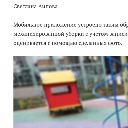
Светлана Аипова.
Мобильное приложение устроено таким обр
механизированной уборки с учетом записи
оценивается с помощью сделанных фото.