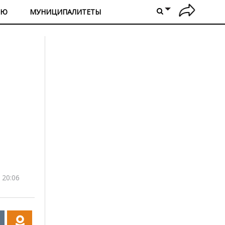
ИЮ
МУНИЦИПАЛИТЕТЫ
 20:06