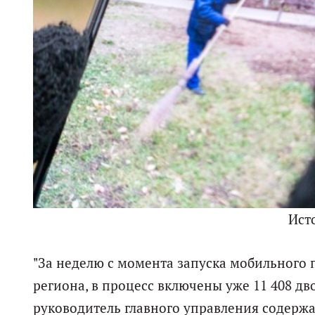
Ист
"За неделю с момента запуска мобильного
региона, в процесс включены уже 11 408 дво
руководитель главного управления содерж