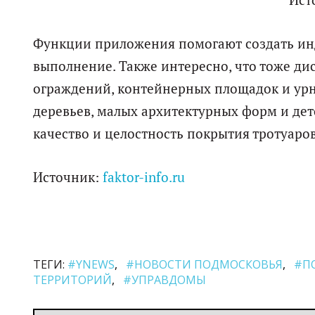
Ист
Функции приложения помогают создать инд
выполнение. Также интересно, что тоже д
ограждений, контейнерных площадок и урн 
деревьев, малых архитектурных форм и дет
качество и целостность покрытия тротуаров
Источник:
faktor-info.ru
ТЕГИ:
#YNEWS
#НОВОСТИ ПОДМОСКОВЬЯ
#П
ТЕРРИТОРИЙ
#УПРАВДОМЫ