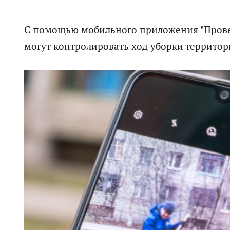
С помощью мобильного приложения "Провер
могут контролировать ход уборки территор