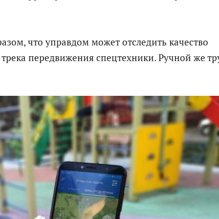
азом, что управдом может отследить качество
 трека передвижения спецтехники. Ручной же тр