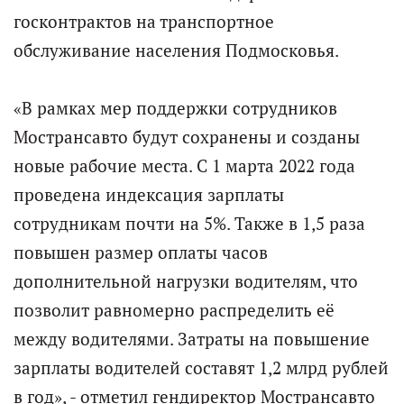
госконтрактов на транспортное
обслуживание населения Подмосковья.
«В рамках мер поддержки сотрудников
Мострансавто будут сохранены и созданы
новые рабочие места. С 1 марта 2022 года
проведена индексация зарплаты
сотрудникам почти на 5%. Также в 1,5 раза
повышен размер оплаты часов
дополнительной нагрузки водителям, что
позволит равномерно распределить её
между водителями. Затраты на повышение
зарплаты водителей составят 1,2 млрд рублей
в год», - отметил гендиректор Мострансавто