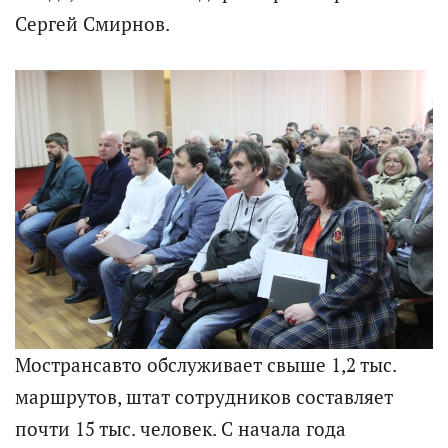
Сергей Смирнов.
Мострансавто обслуживает свыше 1,2 тыс.
маршрутов, штат сотрудников составляет
почти 15 тыс. человек. С начала года