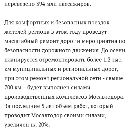
перевезено 394 млн пассажиров.
Для комфортных и безопасных поездок
жителей региона в этом году проведут
масштабный ремонт дорог и мероприятия по
безопасности дорожного движения. До осени
планируется отремонтировать более 1,2 тыс.
км муниципальных и региональных дорог,
при этом ремонт региональной сети - свыше
700 км – будет выполнен силами
производственных комплексов Мосавтодора.
За последние 5 лет объём работ, который
проводит Мосавтодор своими силами,
увеличен на 20%.