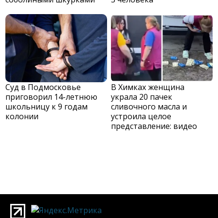
Суд в Подмосковье
В Химках женщина
приговорил 14-летнюю
украла 20 пачек
школьницу к 9 годам
сливочного масла и
колонии
устроила целое
представление: видео