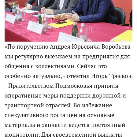
«По поручению Андрея Юрьевича Воробьева
мы регулярно выезжаем на предприятия для
общения с коллективами. Сейчас это
особенно актуально, - отметил Игорь Тресков.
- Правительством Подмосковья приняты
оперативные меры поддержки дорожной и
транспортной отраслей. Во избежание
спекулятивного роста цен на основные
материалы и запчасти ведется постоянный
мониторинг. Для своевременной выплаты