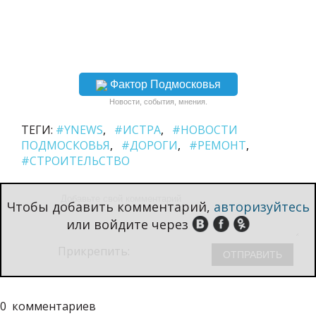
Фактор Подмосковья
Новости, события, мнения.
ТЕГИ:
#YNEWS
#ИСТРА
#НОВОСТИ
ПОДМОСКОВЬЯ
#ДОРОГИ
#РЕМОНТ
#СТРОИТЕЛЬСТВО
Чтобы добавить комментарий,
авторизуйтесь
или войдите через
Прикрепить:
0
комментариев