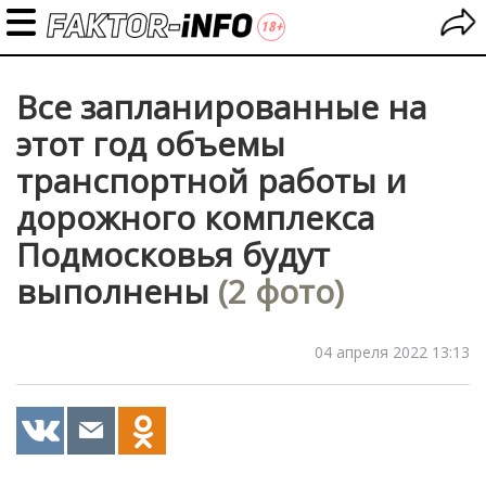
Все запланированные на
этот год объемы
транспортной работы и
дорожного комплекса
Подмосковья будут
выполнены
(2 фото)
04 апреля 2022 13:13