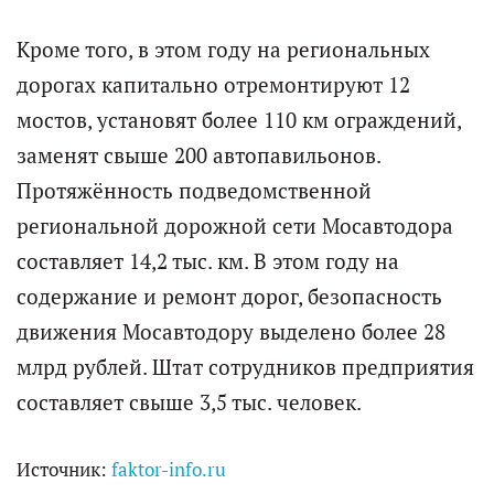
Кроме того, в этом году на региональных
дорогах капитально отремонтируют 12
мостов, установят более 110 км ограждений,
заменят свыше 200 автопавильонов.
Протяжённость подведомственной
региональной дорожной сети Мосавтодора
составляет 14,2 тыс. км. В этом году на
содержание и ремонт дорог, безопасность
движения Мосавтодору выделено более 28
млрд рублей. Штат сотрудников предприятия
составляет свыше 3,5 тыс. человек.
Источник:
faktor-info.ru