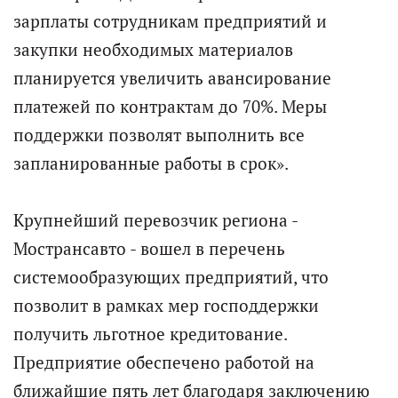
зарплаты сотрудникам предприятий и
закупки необходимых материалов
планируется увеличить авансирование
платежей по контрактам до 70%. Меры
поддержки позволят выполнить все
запланированные работы в срок».
Крупнейший перевозчик региона -
Мострансавто - вошел в перечень
системообразующих предприятий, что
позволит в рамках мер господдержки
получить льготное кредитование.
Предприятие обеспечено работой на
ближайшие пять лет благодаря заключению