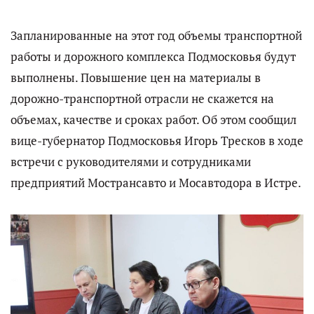
Запланированные на этот год объемы транспортной
работы и дорожного комплекса Подмосковья будут
выполнены. Повышение цен на материалы в
дорожно-транспортной отрасли не скажется на
объемах, качестве и сроках работ. Об этом сообщил
вице-губернатор Подмосковья Игорь Тресков в ходе
встречи с руководителями и сотрудниками
предприятий Мострансавто и Мосавтодора в Истре.