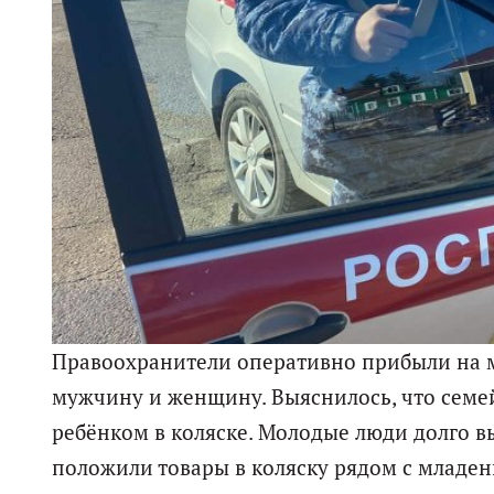
Правоохранители оперативно прибыли на м
мужчину и женщину. Выяснилось, что семе
ребёнком в коляске. Молодые люди долго вы
положили товары в коляску рядом с младе