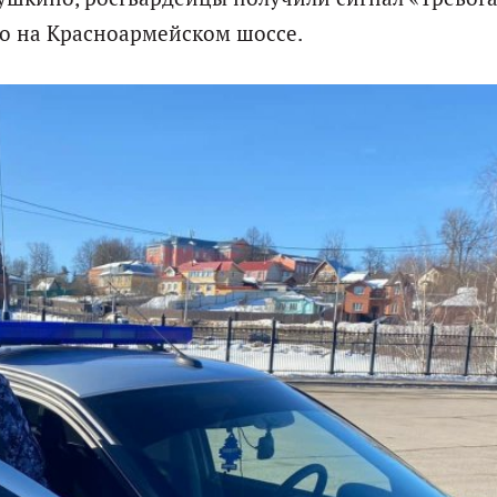
о на Красноармейском шоссе.