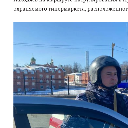
охраняемого гипермаркета, расположенног