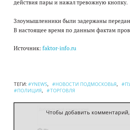
действия пары и нажал тревожную кнопку.
Злоумышленники были задержаны переданы
В настоящее время по данным фактам пров
Источник:
faktor-info.ru
ТЕГИ:
#YNEWS
#НОВОСТИ ПОДМОСКОВЬЯ
#П
#ПОЛИЦИЯ
#ТОРГОВЛЯ
Чтобы добавить комментарий