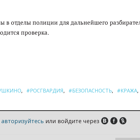
 в отделы полиции для дальнейшего разбирател
одится проверка.
УШКИНО
#РОСГВАРДИЯ
#БЕЗОПАСНОСТЬ
#КРАЖА
,
авторизуйтесь
или войдите через