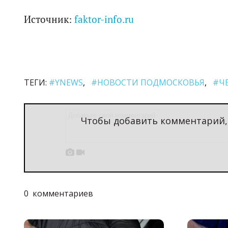
Источник:
faktor-info.ru
ТЕГИ:
#YNEWS
#НОВОСТИ ПОДМОСКОВЬЯ
#Ч
Чтобы добавить комментарий


0
комментариев