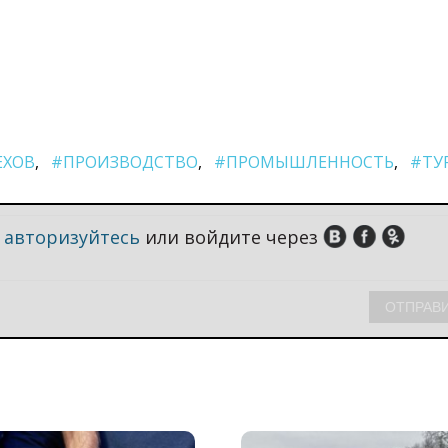
ЕХОВ
#ПРОИЗВОДСТВО
#ПРОМЫШЛЕННОСТЬ
#ТУ
,
авторизуйтесь
или войдите через