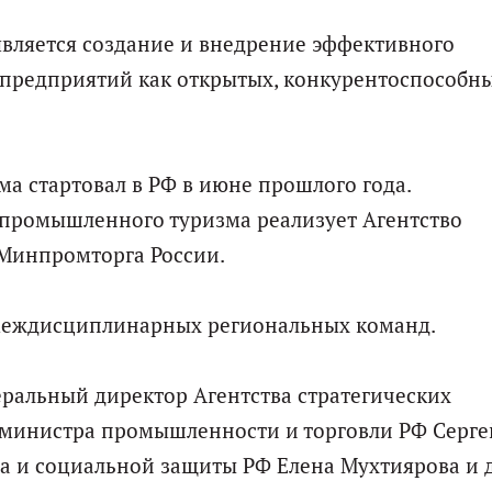
является создание и внедрение эффективного
предприятий как открытых, конкурентоспособны
а стартовал в РФ в июне прошлого года.
промышленного туризма реализует Агентство
Минпромторга России.
 междисциплинарных региональных команд.
ральный директор Агентства стратегических
 министра промышленности и торговли РФ Серге
а и социальной защиты РФ Елена Мухтиярова и 