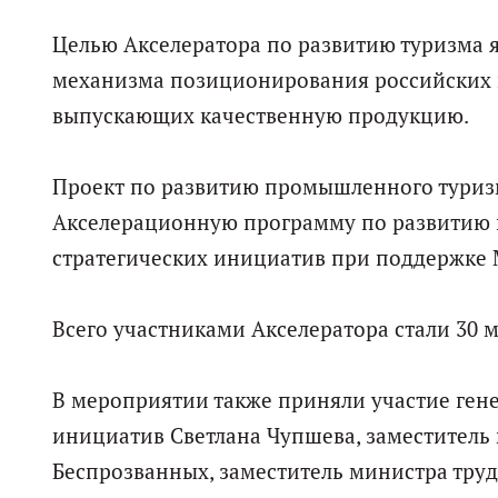
Целью Акселератора по развитию туризма 
механизма позиционирования российских 
выпускающих качественную продукцию.
Проект по развитию промышленного туризм
Акселерационную программу по развитию 
стратегических инициатив при поддержке 
Всего участниками Акселератора стали 30
В мероприятии также приняли участие гене
инициатив Светлана Чупшева, заместитель
Беспрозванных, заместитель министра труд