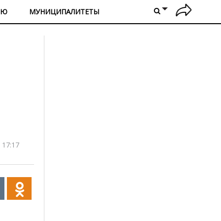
ИЮ
МУНИЦИПАЛИТЕТЫ
 17:17