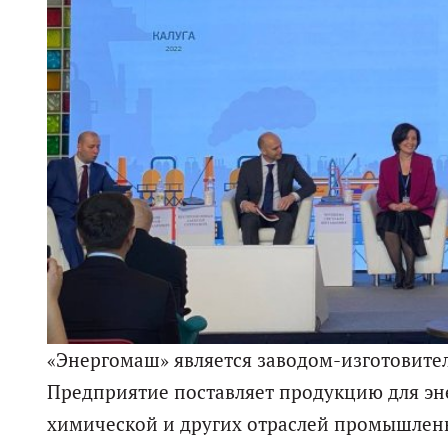
«Энергомаш» является заводом-изготовите
Предприятие поставляет продукцию для эне
химической и других отраслей промышлен