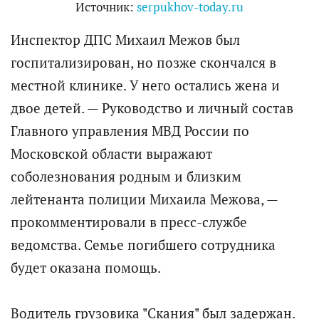
Источник:
serpukhov-today.ru
Инспектор ДПС Михаил Межов был
госпитализирован, но позже скончался в
местной клинике. У него остались жена и
двое детей. — Руководство и личный состав
Главного управления МВД России по
Московской области выражают
соболезнования родным и близким
лейтенанта полиции Михаила Межова, —
прокомментировали в пресс-службе
ведомства. Семье погибшего сотрудника
будет оказана помощь.
Водитель грузовика "Скания" был задержан.