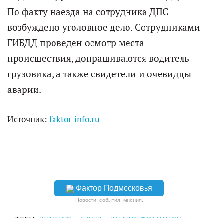
По факту наезда на сотрудника ДПС
возбуждено уголовное дело. Сотрудниками
ГИБДД проведен осмотр места
происшествия, допрашиваются водитель
грузовика, а также свидетели и очевидцы
аварии.
Источник:
faktor-info.ru
Фактор Подмосковья
Новости, события, мнения.