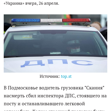
«Украина» вчера, 26 апреля.
Источник:
top.st
В Подмосковье водитель грузовика "Скания"
насмерть сбил инспектора ДПС, стоявшего на
посту и останавливавшего легковой