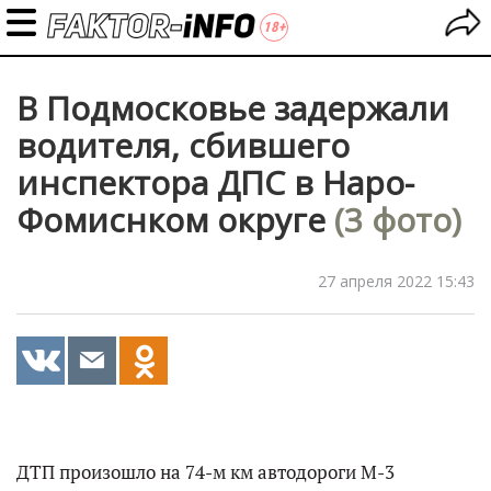
В Подмосковье задержали
водителя, сбившего
инспектора ДПС в Наро-
Фомиснком округе
(3 фото)
27 апреля 2022 15:43
ДТП произошло на 74-м км автодороги М-3