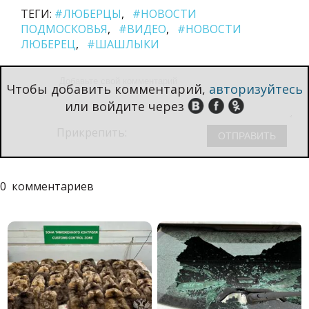
ТЕГИ:
#ЛЮБЕРЦЫ
#НОВОСТИ
ПОДМОСКОВЬЯ
#ВИДЕО
#НОВОСТИ
ЛЮБЕРЕЦ
#ШАШЛЫКИ
Чтобы добавить комментарий,
авторизуйтесь
или войдите через
Прикрепить:
0
комментариев