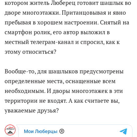
котором житель Люберец готовит шашлык во
дворе многоэтажки. Пританцовывая и явно
пребывая в хорошем настроении. Снятый на
смартфон ролик, его автор выложил в
местный телеграм-канал и спросил, как к
этому относиться?
Вообще-то, для шашлыков предусмотрены
определенные места, оснащенные всем
необходимым. И дворы многоэтажек в эти
территории не входят. А как считаете вы,
уважаемые друзья?