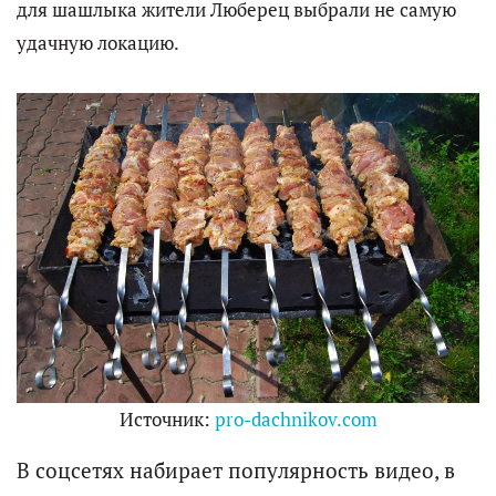
для шашлыка жители Люберец выбрали не самую
удачную локацию.
Источник:
pro-dachnikov.com
В соцсетях набирает популярность видео, в