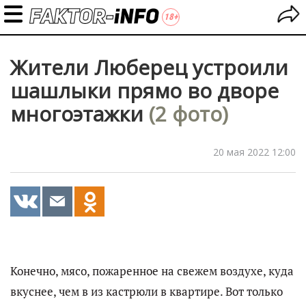
Жители Люберец устроили
шашлыки прямо во дворе
многоэтажки
(2 фото)
20 мая 2022 12:00
Конечно, мясо, пожаренное на свежем воздухе, куда
вкуснее, чем в из кастрюли в квартире. Вот только