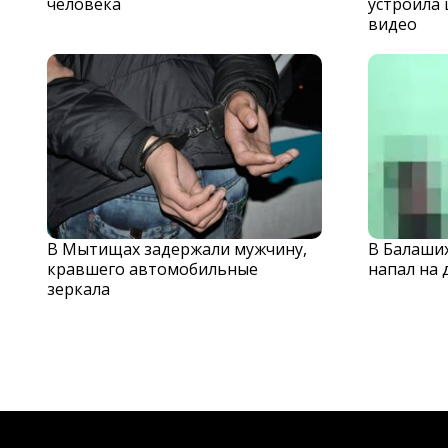
человека
устроила 
видео
В Мытищах задержали мужчину,
В Балаши
кравшего автомобильные
напал на 
зеркала