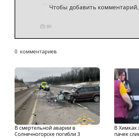
Чтобы добавить комментарий


0
комментариев
В смертельной аварии в
В Химках
Солнечногорске погибли 3
пачек сли