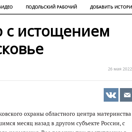
ВИДЕО
ПОДОЛЬСКИЙ РАБОЧИЙ
ДОБАВИТЬ ИСТОР
 с истощением
сковье
26 мая 2022
овского охраны областного центра материнства
имся месяц назад в другом субъекте России, с