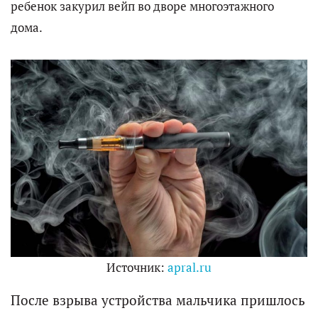
ребенок закурил вейп во дворе многоэтажного
дома.
Источник:
apral.ru
После взрыва устройства мальчика пришлось