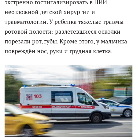
экстренно госпитализировать в НИИ
неотложной детской хирургии и
травматологии. У ребенка тяжелые травмы
ротовой полости: разлетевшиеся осколки
порезали рот, губы. Кроме этого, у мальчика
повреждён нос, руки и грудная клетка.