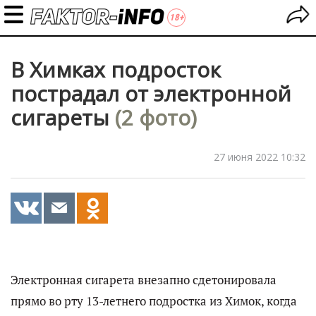
В Химках подросток
пострадал от электронной
сигареты
(2 фото)
27 июня 2022 10:32
Электронная сигарета внезапно сдетонировала
прямо во рту 13-летнего подростка из Химок, когда