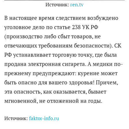
Источник:
ren.tv
В настоящее время следствием возбуждено
уголовное дело по статье 238 УК РФ
(производство либо сбыт товаров, не
отвечающих требованиям безопасности). СК
РФ устанавливает торговую точку, где была
продана электронная сигарета. А медики по-
прежнему предупреждают: курение может
быть опасно для вашего здоровья! Причем,
эта опасность, как оказывается, бывает
мгновенной, не отложенной на годы.
Источник:
faktor-info.ru