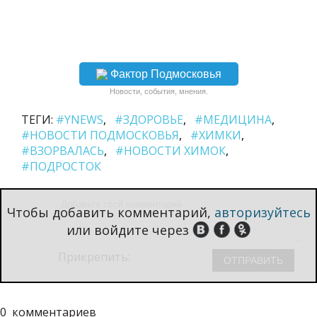
Фактор Подмосковья
Новости, события, мнения.
ТЕГИ:
#YNEWS
#ЗДОРОВЬЕ
#МЕДИЦИНА
#НОВОСТИ ПОДМОСКОВЬЯ
#ХИМКИ
#ВЗОРВАЛАСЬ
#НОВОСТИ ХИМОК
#ПОДРОСТОК
Чтобы добавить комментарий,
авторизуйтесь
или войдите через
Прикрепить:
0
комментариев