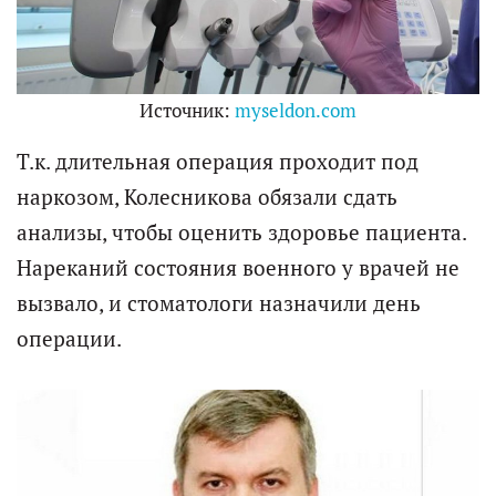
Источник:
myseldon.com
Т.к. длительная операция проходит под
наркозом, Колесникова обязали сдать
анализы, чтобы оценить здоровье пациента.
Нареканий состояния военного у врачей не
вызвало, и стоматологи назначили день
операции.