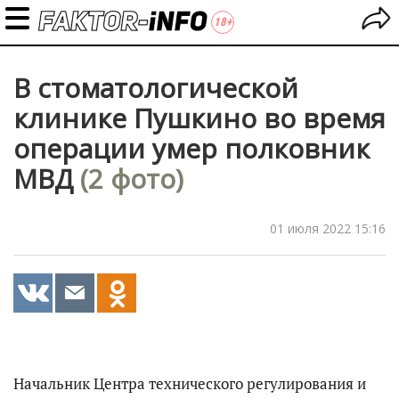
В стоматологической
клинике Пушкино во время
операции умер полковник
МВД
(2 фото)
01 июля 2022 15:16
Начальник Центра технического регулирования и