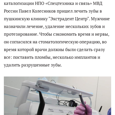
каталогизации НПО «Спецтехника и связь» МВД
России Павел Колесников пришел лечить зубы в
пушкинскую клинику "Экстрадент Центр". Мужчине
назначили лечение, удаление нескольких зубов и
протезирование. Чтобы сэкономить время и нервы,
он согласился на стоматологическую операцию, во
время которой врачи должны были сделать сразу
все: поставить пломбы, несколько имплантов и
удалить разрушенные зубы.