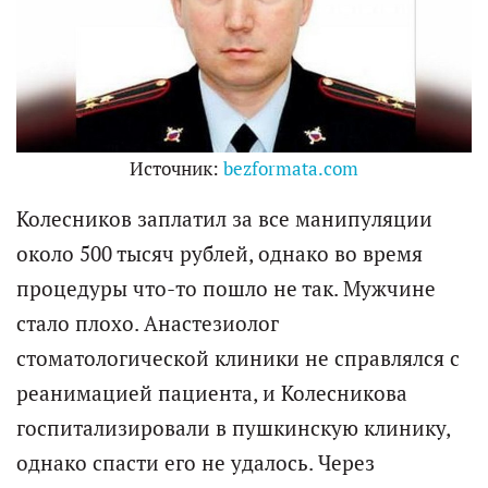
Источник:
bezformata.com
Колесников заплатил за все манипуляции
около 500 тысяч рублей, однако во время
процедуры что-то пошло не так. Мужчине
стало плохо. Анастезиолог
стоматологической клиники не справлялся с
реанимацией пациента, и Колесникова
госпитализировали в пушкинскую клинику,
однако спасти его не удалось. Через