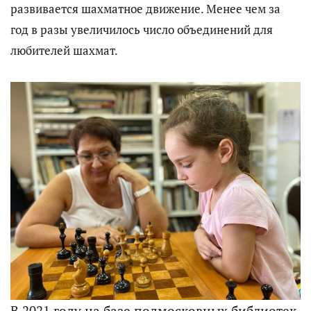
развивается шахматное движение. Менее чем за
год в разы увеличилось число объединений для
любителей шахмат.
В 2021 году на базе подмосковных библиотек