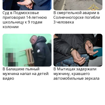
Суд в Подмосковье
В смертельной аварии в
приговорил 14-летнюю
Солнечногорске погибли
школьницу к 9 годам
3 человека
колонии
В Балашихе пьяный
В Мытищах задержали
мужчина напал на детей:
мужчину, кравшего
видео
автомобильные зеркала