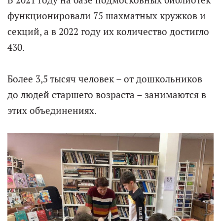
функционировали 75 шахматных кружков и
секций, а в 2022 году их количество достигло
430.
Более 3,5 тысяч человек – от дошкольников
до людей старшего возраста – занимаются в
этих объединениях.