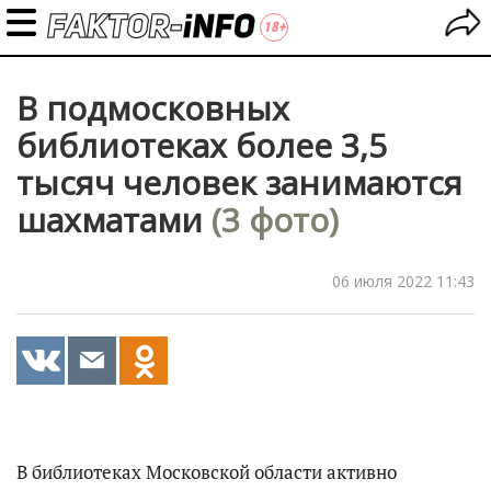
В подмосковных
библиотеках более 3,5
тысяч человек занимаются
шахматами
(3 фото)
06 июля 2022 11:43
В библиотеках Московской области активно