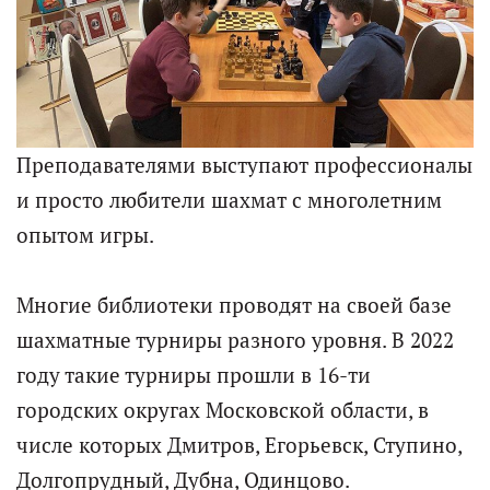
Преподавателями выступают профессионалы
и просто любители шахмат с многолетним
опытом игры.
Многие библиотеки проводят на своей базе
шахматные турниры разного уровня. В 2022
году такие турниры прошли в 16-ти
городских округах Московской области, в
числе которых Дмитров, Егорьевск, Ступино,
Долгопрудный, Дубна, Одинцово.