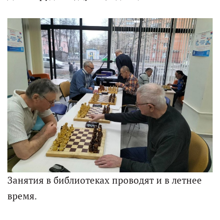
Занятия в библиотеках проводят и в летнее
время.