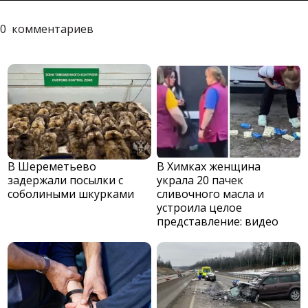
0
комментариев
В Шереметьево
В Химках женщина
задержали посылки с
украла 20 пачек
соболиными шкурками
сливочного масла и
устроила целое
представление: видео