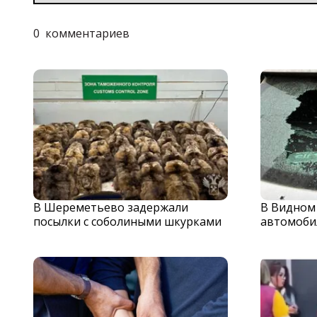
0
комментариев
В Шереметьево задержали
В Видном
посылки с соболиными шкурками
автомоби