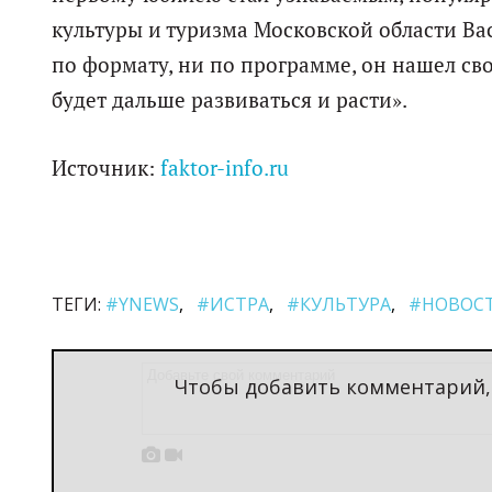
культуры и туризма Московской области Вас
по формату, ни по программе, он нашел сво
будет дальше развиваться и расти».
Источник:
faktor-info.ru
ТЕГИ:
#YNEWS
#ИСТРА
#КУЛЬТУРА
#НОВОС
Чтобы добавить комментарий

