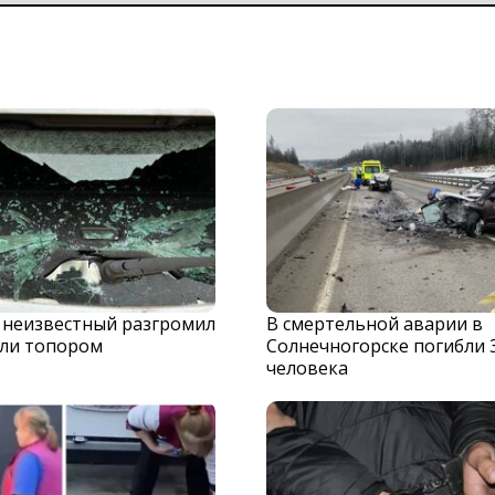
 неизвестный разгромил
В смертельной аварии в
ли топором
Солнечногорске погибли 
человека