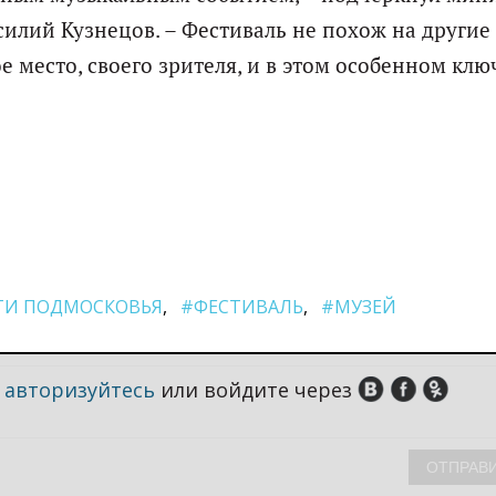
илий Кузнецов. – Фестиваль не похож на другие 
е место, своего зрителя, и в этом особенном клю
ТИ ПОДМОСКОВЬЯ
#ФЕСТИВАЛЬ
#МУЗЕЙ
,
авторизуйтесь
или войдите через