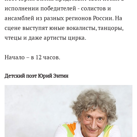
исполнении победителей - солистов и
ансамблей из разных регионов России. На
сцене выступят юные вокалисты, танцоры,
чтецы и даже артисты цирка.
Начало – в 12 часов.
Детский поэт Юрий Энтин