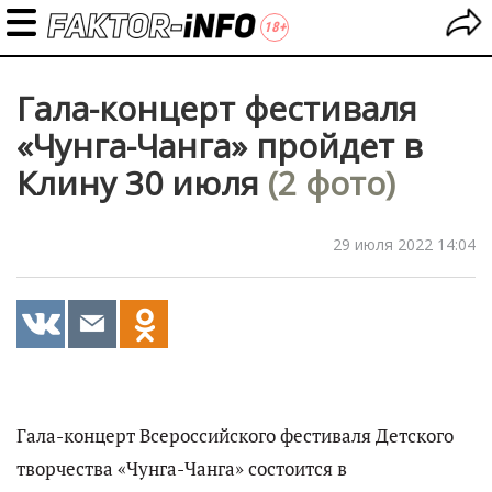
Гала-концерт фестиваля
«Чунга-Чанга» пройдет в
Клину 30 июля
(2 фото)
29 июля 2022 14:04
Гала-концерт Всероссийского фестиваля Детского
творчества «Чунга-Чанга» состоится в