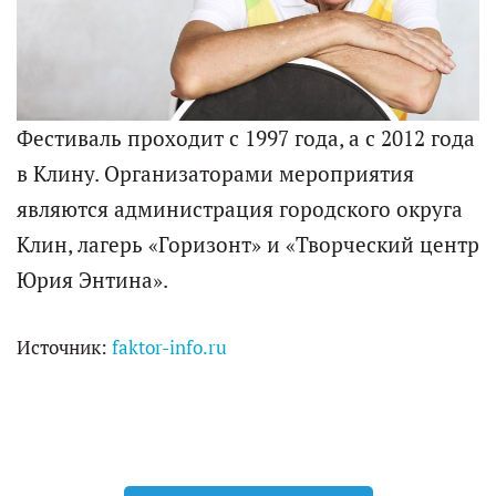
Фестиваль проходит с 1997 года, а с 2012 года
в Клину. Организаторами мероприятия
являются администрация городского округа
Клин, лагерь «Горизонт» и «Творческий центр
Юрия Энтина».
Источник:
faktor-info.ru