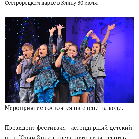
Сестрорецком парке в Клину 30 июля.
Мероприятие состоится на сцене на воде.
Президент фестиваля - легендарный детский
поэт Юрий Энтин представит свои песни в