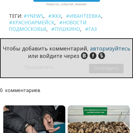
Новости, события, мнения.
ТЕГИ:
#YNEWS
#ЖКХ
#ИВАНТЕЕВКА
#КРАСНОАРМЕЙСК
#НОВОСТИ
ПОДМОСКОВЬЯ
#ПУШКИНО
#ГАЗ
Чтобы добавить комментарий,
авторизуйтесь
или войдите через
Прикрепить:
0
комментариев