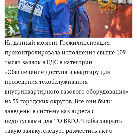
На данный момент Госжилинспекция
проконтролировала исполнение свыше 109
тысяч заявок в ЕДС в категории
«Обеспечение доступа в квартиру для
проведения техобслуживания
внутриквартирного газового оборудования»
из 59 городских округов. Все они были
заведены в систему как адреса с
недопусками для ТО ВКГО. Чтобы закрыть
такую заявку, следует разместить акт о