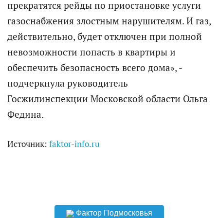
прекратятся рейды по приостановке услуги
газоснабжения злостным нарушителям. И газ,
действительно, будет отключен при полной
невозможности попасть в квартиры и
обеспечить безопасность всего дома», -
подчеркнула руководитель
Госжилинспекции Московской области Ольга
Федина.
Источник:
faktor-info.ru
Фактор Подмосковья