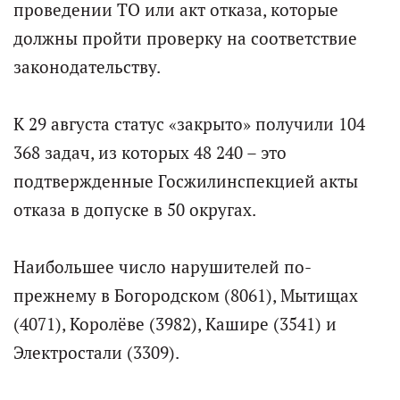
проведении ТО или акт отказа, которые
должны пройти проверку на соответствие
законодательству.
К 29 августа статус «закрыто» получили 104
368 задач, из которых 48 240 – это
подтвержденные Госжилинспекцией акты
отказа в допуске в 50 округах.
Наибольшее число нарушителей по-
прежнему в Богородском (8061), Мытищах
(4071), Королёве (3982), Кашире (3541) и
Электростали (3309).