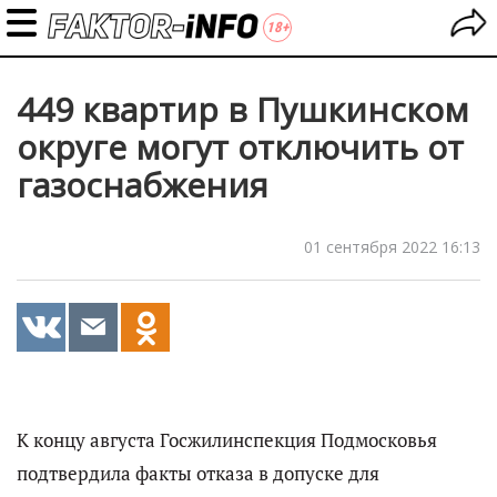
449 квартир в Пушкинском
округе могут отключить от
газоснабжения
01 сентября 2022 16:13
К концу августа Госжилинспекция Подмосковья
подтвердила факты отказа в допуске для