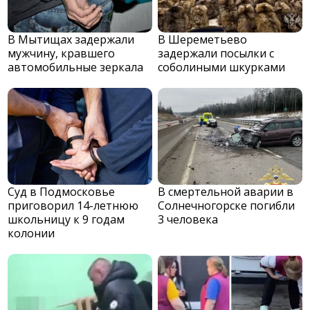
В Мытищах задержали
В Шереметьево
мужчину, кравшего
задержали посылки с
автомобильные зеркала
соболиными шкурками
Суд в Подмосковье
В смертельной аварии в
приговорил 14-летнюю
Солнечногорске погибли
школьницу к 9 годам
3 человека
колонии