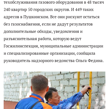
техобслуживания газового оборудования в 48 тысяч
240 квартир 50 городских округов. И 449 таких
адресов в Пушкинском. Все они рискуют остаться
без газоснабжения, если не дадут результатов
дополнительные обходы, уведомления и
разъяснительная работа, которую ведут
Госжилинспекция, муниципальные администрации
и специализированные организации, сообщила
руководитель надзорного ведомства Ольга Федина.