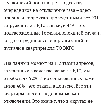
Пушкинский попал в третью десятку
очередников на отключение газа – здесь
признали корректно проведенными все 904
загруженные в ЕДС заявки, и 449 – это
подтвержденные Госжилинспекцией случаи,
когда сотрудников спецорганизаций не
пускали в квартиры для ТО ВКГО.
«На данный момент из 113 тысяч адресов,
заведенных в качестве заявок в ЕДС, мы
отработали 92%. И из согласованных нами
актов 46% - это отказы в допуске. Все эти
квартиры внесены в дорожные карты
отключений. Это значит, что в округах не