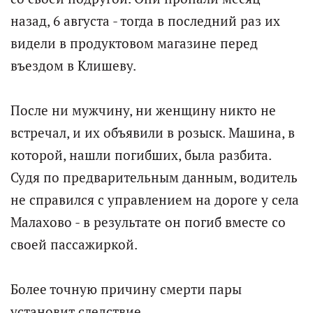
назад, 6 августа - тогда в последний раз их
видели в продуктовом магазине перед
въездом в Клишеву.
После ни мужчину, ни женщину никто не
встречал, и их объявили в розыск. Машина, в
которой, нашли погибших, была разбита.
Судя по предварительным данным, водитель
не справился с управлением на дороге у села
Малахово - в результате он погиб вместе со
своей пассажиркой.
Более точную причину смерти пары
установит следствие.