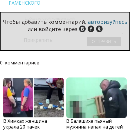
РАМЕНСКОГО
Чтобы добавить комментарий,
авторизуйтесь
или войдите через
Прикрепить:
0
комментариев
В Химках женщина
В Балашихе пьяный
украла 20 пачек
мужчина напал на детей: