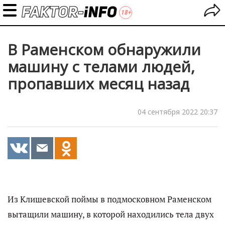
В Раменском обнаружили
машину с телами людей,
пропавших месяц назад
04 сентября 2022 20:37
Из Клишевской поймы в подмосковном Раменском
вытащили машину, в которой находились тела двух