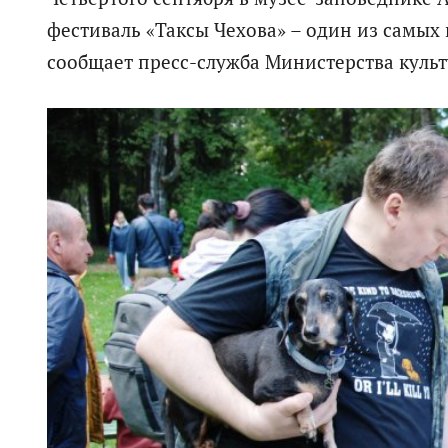
фестиваль «Таксы Чехова» – один из самых
сообщает пресс-служба Министерства культ