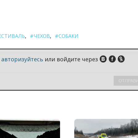
ЕСТИВАЛЬ
#ЧЕХОВ
#СОБАКИ
,
авторизуйтесь
или войдите через