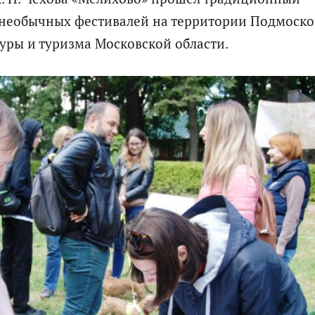
 необычных фестивалей на территории Подмоско
уры и туризма Московской области.