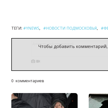
ТЕГИ:
#YNEWS
#НОВОСТИ ПОДМОСКОВЬЯ
#Ф
Чтобы добавить комментарий


0
комментариев