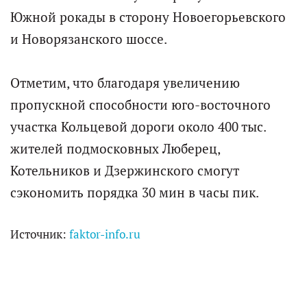
Южной рокады в сторону Новоегорьевского
и Новорязанского шоссе.
Отметим, что благодаря увеличению
пропускной способности юго-восточного
участка Кольцевой дороги около 400 тыс.
жителей подмосковных Люберец,
Котельников и Дзержинского смогут
сэкономить порядка 30 мин в часы пик.
Источник:
faktor-info.ru