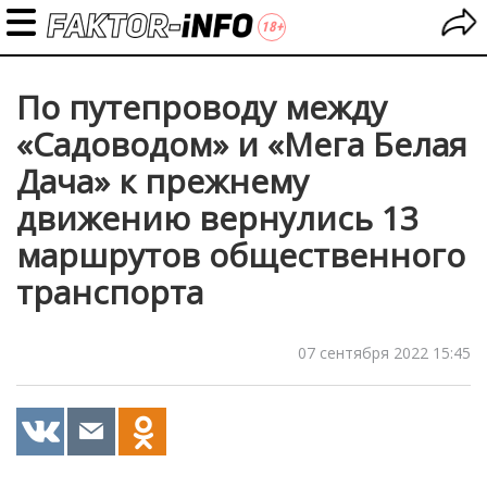
По путепроводу между
«Садоводом» и «Мега Белая
Дача» к прежнему
движению вернулись 13
маршрутов общественного
транспорта
07 сентября 2022 15:45