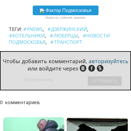
Фактор Подмосковья
Новости, события, мнения.
ТЕГИ:
#YNEWS
#ДЗЕРЖИНСКИЙ
#КОТЕЛЬНИКИ
#ЛЮБЕРЦЫ
#НОВОСТИ
ПОДМОСКОВЬЯ
#ТРАНСПОРТ
Чтобы добавить комментарий,
авторизуйтесь
или войдите через
Прикрепить:
0
комментариев