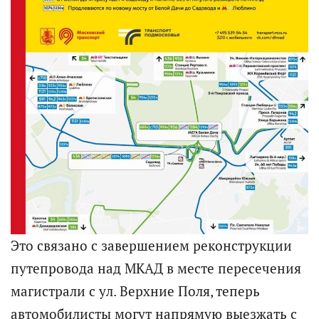
Это связано с завершением реконструкции
путепровода над МКАД в месте пересечения
магистрали с ул. Верхние Поля, теперь
автомобилисты могут напрямую выезжать с