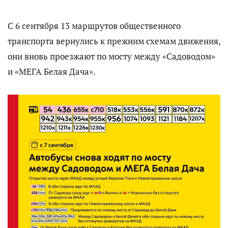
С 6 сентября 13 маршрутов общественного
транспорта вернулись к прежним схемам движения,
они вновь проезжают по мосту между «Садоводом»
и «МЕГА Белая Дача».