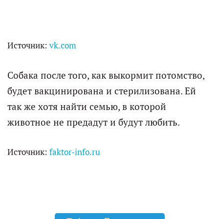
Источник:
vk.com
Собака после того, как выкормит потомство,
будет вакцинирована и стерилизована. Ей
так же хотя найти семью, в которой
животное не предадут и будут любить.
Источник:
faktor-info.ru