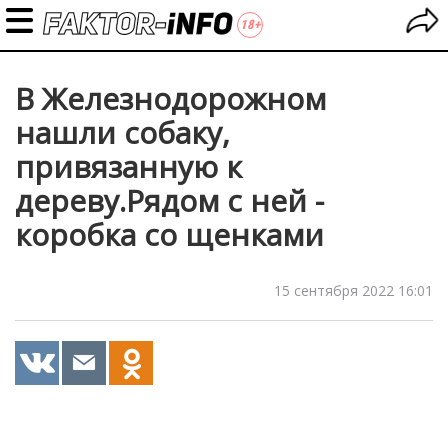
В Железнодорожном
нашли собаку,
привязанную к
дереву.Рядом с ней -
коробка со щенками
15 сентября 2022 16:01