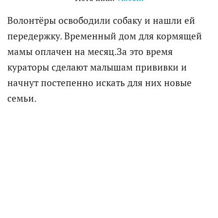
Волонтёры освободили собаку и нашли ей
передержку. Временный дом для кормящей
мамы оплачен на месяц.За это время
кураторы сделают малышам прививки и
начнут постепенно искать для них новые
семьи.