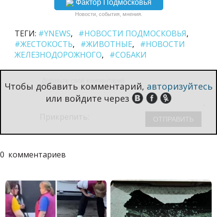
Фактор Подмосковья
Новости, события, мнения.
ТЕГИ:
#YNEWS
#НОВОСТИ ПОДМОСКОВЬЯ
#ЖЕСТОКОСТЬ
#ЖИВОТНЫЕ
#НОВОСТИ
ЖЕЛЕЗНОДОРОЖНОГО
#СОБАКИ
Чтобы добавить комментарий,
авторизуйтесь
или войдите через
Прикрепить:
0
комментариев