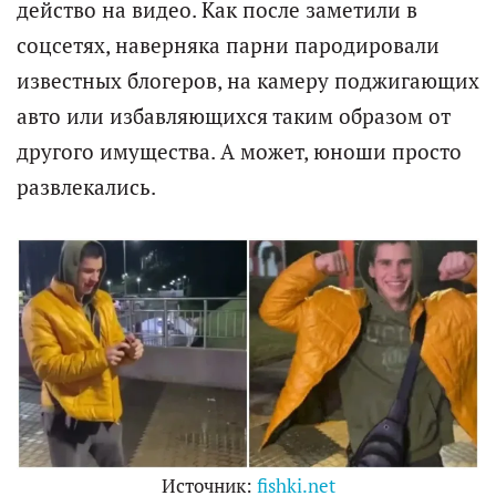
действо на видео. Как после заметили в
соцсетях, наверняка парни пародировали
известных блогеров, на камеру поджигающих
авто или избавляющихся таким образом от
другого имущества. А может, юноши просто
развлекались.
Источник:
fishki.net