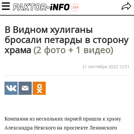
В Видном хулиганы
бросали петарды в сторону
храма
(2 фото + 1 видео)
21 сентября 2022 12:51
Компания из нескольких парней пришла к храму
Александра Невского на проспекте Ленинского