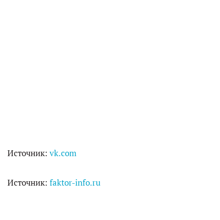
Источник:
vk.com
Источник:
faktor-info.ru