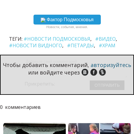
Фактор Подмосковья
Новости, события, мнения.
ТЕГИ:
#НОВОСТИ ПОДМОСКОВЬЯ
#ВИДЕО
#НОВОСТИ ВИДНОГО
#ПЕТАРДЫ
#ХРАМ
Чтобы добавить комментарий,
авторизуйтесь
или войдите через
Прикрепить:
0
комментариев