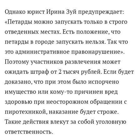
Однако юрист Ирина Зуй предупреждает:
«Петарды можно запускать только в строго
отведенных местах. Есть положение, что
петарды в городе запускать нельзя. Так что
это административное правонарушение».
Поэтому участников развлечения может
ожидать штраф от 2 тысяч рублей. Если будет
доказано, что при этом было испорчено
имущество или кому-то причинен вред
здоровью при неосторожном обращении с
пиротехникой, наказание будет строже.
Такие действия влекут за собой уголовную
ответственность.