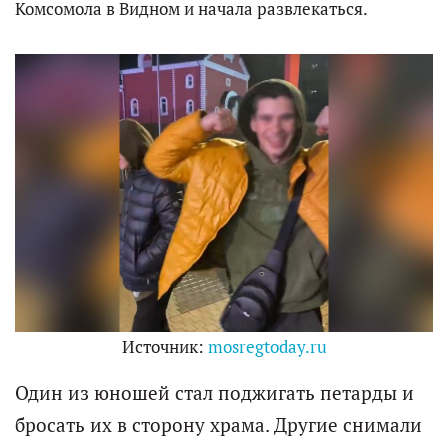
Комсомола в Видном и начала развлекаться.
Источник:
mosregtoday.ru
Один из юношей стал поджигать петарды и
бросать их в сторону храма. Другие снимали