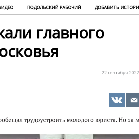
ВИДЕО
ПОДОЛЬСКИЙ РАБОЧИЙ
ДОБАВИТЬ ИСТОР
жали главного
осковья
22 сентября 2022
обещал трудоустроить молодого юриста. Но за м