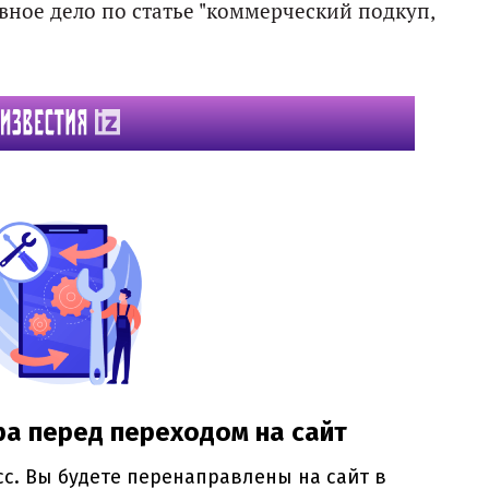
вное дело по статье "коммерческий подкуп,