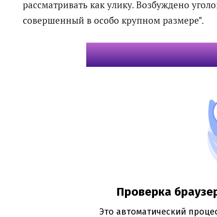
рассматривать как улику. Возбуждено уголо
совершенный в особо крупном размере".