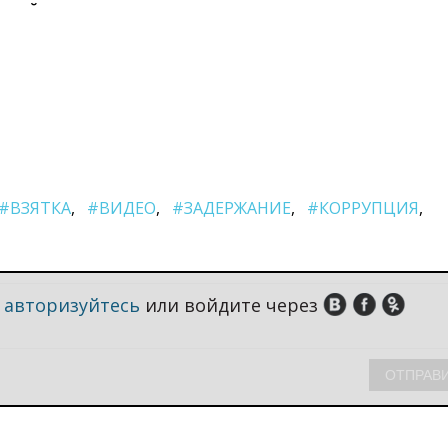
#ВЗЯТКА
#ВИДЕО
#ЗАДЕРЖАНИЕ
#КОРРУПЦИЯ
,
авторизуйтесь
или войдите через